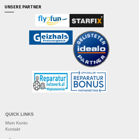
UNSERE PARTNER
QUICK LINKS
Mein Konto
Kontakt