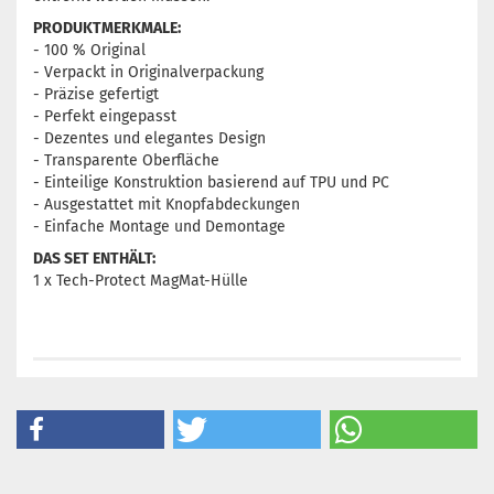
PRODUKTMERKMALE:
- 100 % Original
- Verpackt in Originalverpackung
- Präzise gefertigt
- Perfekt eingepasst
- Dezentes und elegantes Design
- Transparente Oberfläche
- Einteilige Konstruktion basierend auf TPU und PC
- Ausgestattet mit Knopfabdeckungen
- Einfache Montage und Demontage
DAS SET ENTHÄLT:
1 x Tech-Protect MagMat-Hülle