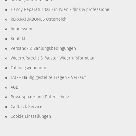
Handy Reparatur 1230 in Wien - flink & professionell
REPARATURBONUS Österreich
Impressum
Kontakt
Versand- & Zahlungsbedingungen
Widerrufsrecht & Muster-Widerrufsformular
Zahlungsgebühren
FAQ - Häufig gestellte Fragen - Verkauf
AGB
Privatsphäre und Datenschutz
Callback Service
Cookie Einstellungen