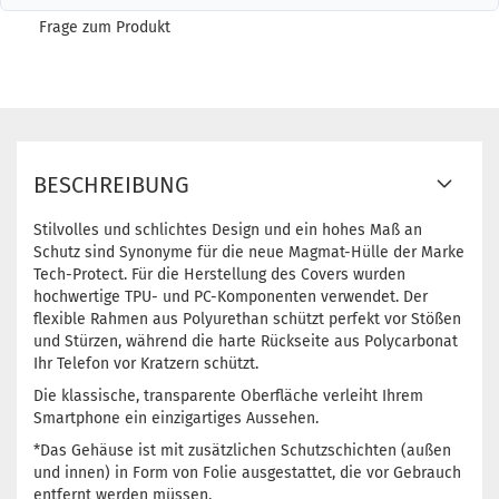
Frage zum Produkt
BESCHREIBUNG
Stilvolles und schlichtes Design und ein hohes Maß an
Schutz sind Synonyme für die neue Magmat-Hülle der Marke
Tech-Protect. Für die Herstellung des Covers wurden
hochwertige TPU- und PC-Komponenten verwendet. Der
flexible Rahmen aus Polyurethan schützt perfekt vor Stößen
und Stürzen, während die harte Rückseite aus Polycarbonat
Ihr Telefon vor Kratzern schützt.
Die klassische, transparente Oberfläche verleiht Ihrem
Smartphone ein einzigartiges Aussehen.
*Das Gehäuse ist mit zusätzlichen Schutzschichten (außen
und innen) in Form von Folie ausgestattet, die vor Gebrauch
entfernt werden müssen.