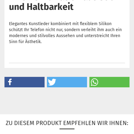
und Haltbarkeit
Elegantes Kunstleder kombiniert mit flexiblem Silikon
schützt Ihr Telefon nicht nur, sondern verleiht ihm auch ein
modernes und stilvolles Aussehen und unterstreicht Ihren
Sinn für Ästhetik.
ZU DIESEM PRODUKT EMPFEHLEN WIR IHNEN: