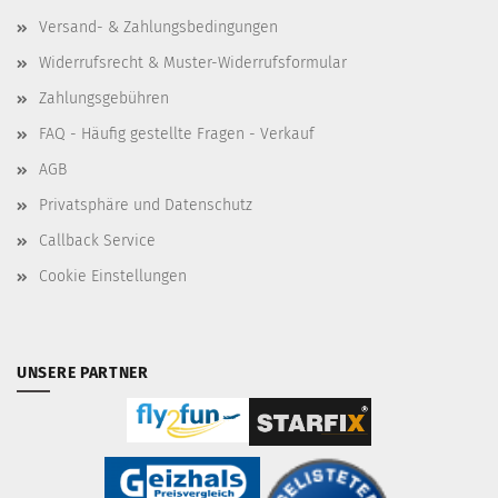
Versand- & Zahlungsbedingungen
Widerrufsrecht & Muster-Widerrufsformular
Zahlungsgebühren
FAQ - Häufig gestellte Fragen - Verkauf
AGB
Privatsphäre und Datenschutz
Callback Service
Cookie Einstellungen
UNSERE PARTNER