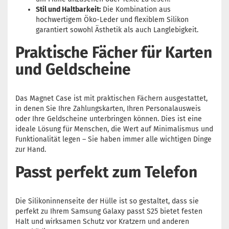
Stil und Haltbarkeit:
Die Kombination aus
hochwertigem Öko-Leder und flexiblem Silikon
garantiert sowohl Ästhetik als auch Langlebigkeit.
Praktische Fächer für Karten
und Geldscheine
Das Magnet Case ist mit praktischen Fächern ausgestattet,
in denen Sie Ihre Zahlungskarten, Ihren Personalausweis
oder Ihre Geldscheine unterbringen können. Dies ist eine
ideale Lösung für Menschen, die Wert auf Minimalismus und
Funktionalität legen – Sie haben immer alle wichtigen Dinge
zur Hand.
Passt perfekt zum Telefon
Die Silikoninnenseite der Hülle ist so gestaltet, dass sie
perfekt zu Ihrem Samsung Galaxy passt S25 bietet festen
Halt und wirksamen Schutz vor Kratzern und anderen