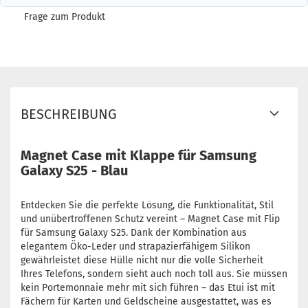
Frage zum Produkt
BESCHREIBUNG
Magnet Case mit Klappe für Samsung
Galaxy S25 - Blau
Entdecken Sie die perfekte Lösung, die Funktionalität, Stil
und unübertroffenen Schutz vereint – Magnet Case mit Flip
für Samsung Galaxy S25. Dank der Kombination aus
elegantem Öko-Leder und strapazierfähigem Silikon
gewährleistet diese Hülle nicht nur die volle Sicherheit
Ihres Telefons, sondern sieht auch noch toll aus. Sie müssen
kein Portemonnaie mehr mit sich führen – das Etui ist mit
Fächern für Karten und Geldscheine ausgestattet, was es