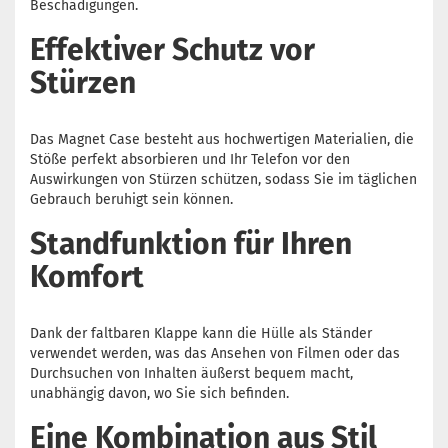
Beschädigungen.
Effektiver Schutz vor
Stürzen
Das Magnet Case besteht aus hochwertigen Materialien, die
Stöße perfekt absorbieren und Ihr Telefon vor den
Auswirkungen von Stürzen schützen, sodass Sie im täglichen
Gebrauch beruhigt sein können.
Standfunktion für Ihren
Komfort
Dank der faltbaren Klappe kann die Hülle als Ständer
verwendet werden, was das Ansehen von Filmen oder das
Durchsuchen von Inhalten äußerst bequem macht,
unabhängig davon, wo Sie sich befinden.
Eine Kombination aus Stil