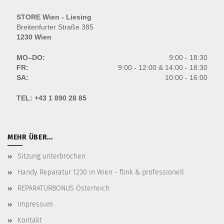
STORE Wien - Liesing
Breitenfurter Straße 385
1230 Wien
MO–DO:
9:00 - 18:30
FR:
9:00 - 12:00 & 14:00 - 18:30
SA:
10:00 - 16:00
TEL:
+43 1 890 28 85
MEHR ÜBER...
Sitzung unterbrochen
Handy Reparatur 1230 in Wien - flink & professionell
REPARATURBONUS Österreich
Impressum
Kontakt