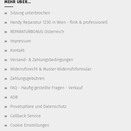
MEHR ÜBER...
Sitzung unterbrochen
Handy Reparatur 1230 in Wien - flink & professionell
REPARATURBONUS Österreich
Impressum
Kontakt
Versand- & Zahlungsbedingungen
Widerrufsrecht & Muster-Widerrufsformular
Zahlungsgebühren
FAQ - Häufig gestellte Fragen - Verkauf
AGB
Privatsphäre und Datenschutz
Callback Service
Cookie Einstellungen