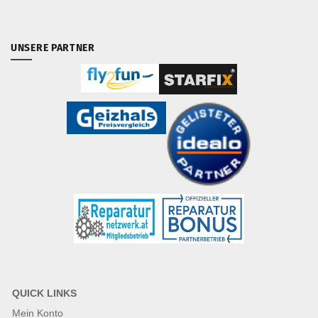
UNSERE PARTNER
QUICK LINKS
Mein Konto