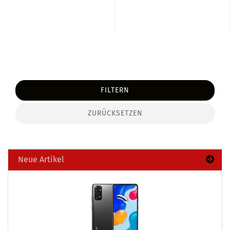
FILTERN
ZURÜCKSETZEN
Neue Artikel