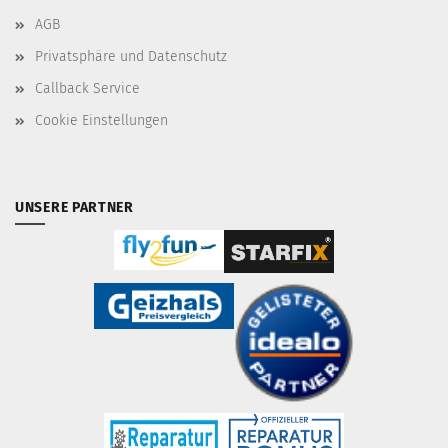
AGB
Privatsphäre und Datenschutz
Callback Service
Cookie Einstellungen
UNSERE PARTNER