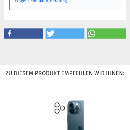
Fragen? Kontakt & Beratung
ZU DIESEM PRODUKT EMPFEHLEN WIR IHNEN: