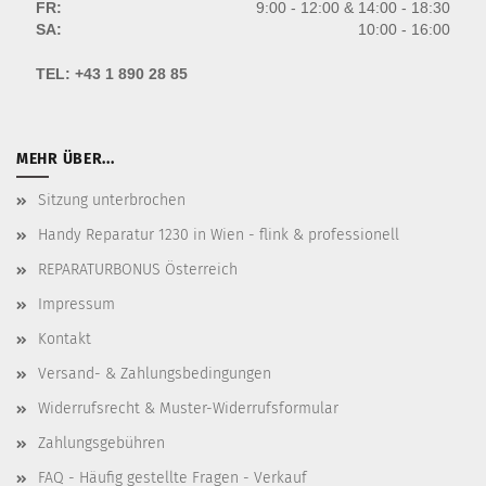
FR:
9:00 - 12:00 & 14:00 - 18:30
SA:
10:00 - 16:00
TEL:
+43 1 890 28 85
MEHR ÜBER...
Sitzung unterbrochen
Handy Reparatur 1230 in Wien - flink & professionell
REPARATURBONUS Österreich
Impressum
Kontakt
Versand- & Zahlungsbedingungen
Widerrufsrecht & Muster-Widerrufsformular
Zahlungsgebühren
FAQ - Häufig gestellte Fragen - Verkauf