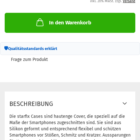
inkl. 20% MwSt. zzgl.
Versand
In den Warenkorb
🛡
Qualitätsstandards erklärt
Frage zum Produkt
BESCHREIBUNG
Die starfix Cases sind hautenge Cover, die speziell auf die
Maße der Smartphones zugeschnitten sind. Sie sind aus
Silikon geformt und entsprechend flexibel und schützen
Smartphones vor Stößen, Schmitz und Kratzer. Aussparungen