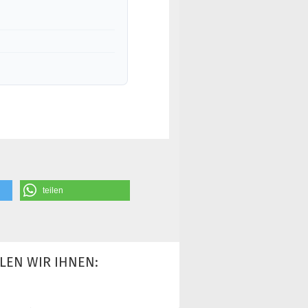
teilen
LEN WIR IHNEN: