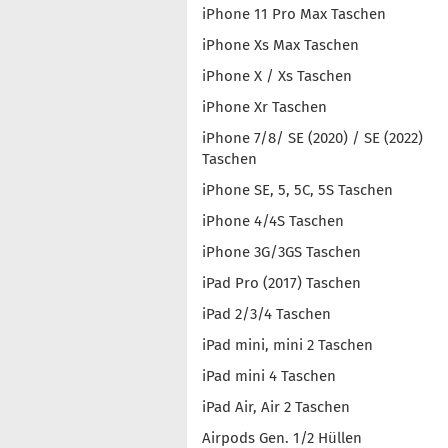
iPhone 11 Pro Max Taschen
iPhone Xs Max Taschen
iPhone X / Xs Taschen
iPhone Xr Taschen
iPhone 7/8/ SE (2020) / SE (2022)
Taschen
iPhone SE, 5, 5C, 5S Taschen
iPhone 4/4S Taschen
iPhone 3G/3GS Taschen
iPad Pro (2017) Taschen
iPad 2/3/4 Taschen
iPad mini, mini 2 Taschen
iPad mini 4 Taschen
iPad Air, Air 2 Taschen
Airpods Gen. 1/2 Hüllen