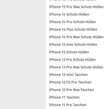
iPhone 15 Pro Max Schutz-Hüllen
iPhone 14 Schutz-Hüllen
iPhone 14 Pro Schutz-Hüllen
iPhone 14 Plus Schutz-Hüllen
iPhone 14 Pro Max Schutz-Hüllen
iPhone 13 mini Schutz-Hüllen
iPhone 13 Schutz-Hüllen
iPhone 13 Pro Schutz-Hüllen
iPhone 13 Pro Max Schutz-Hüllen
iPhone 12 mini Taschen
iPhone 12/12 Pro Taschen
iPhone 12 Pro Max Taschen
iPhone 11 Taschen
iPhone 11 Pro Taschen