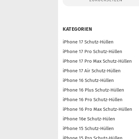
Konto erstellen
Passwort vergessen?
KATEGORIEN
iPhone 17 Schutz-Hüllen
iPhone 17 Pro Schutz-Hüllen
iPhone 17 Pro Max Schutz-Hüllen
iPhone 17 Air Schutz-Hüllen
iPhone 16 Schutz-Hüllen
iPhone 16 Plus Schutz-Hüllen
iPhone 16 Pro Schutz-Hüllen
iPhone 16 Pro Max Schutz-Hüllen
iPhone 16e Schutz-Hülen
iPhone 15 Schutz-Hüllen
iPhone 15 Pro Schutz-Hüllen