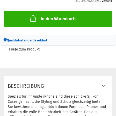
inkl. 20% MwSt. zzgl.
Versand
In den Warenkorb
🛡
Qualitätsstandards erklärt
Frage zum Produkt
BESCHREIBUNG
Speziell für Ihr Apple iPhone sind diese schicke Silikon
Cases gemacht, die Styling und Schutz gleichzeitig bieten.
Sie bewahren die unglaublich dünne Form des iPhones und
erhalten die volle Bedienbarkeit des Gerätes. Das aus