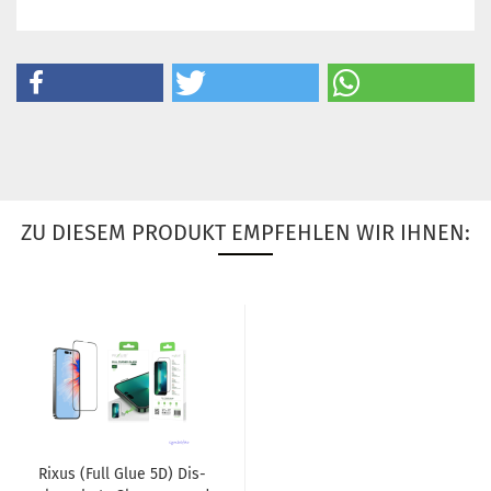
ZU DIESEM PRODUKT EMPFEHLEN WIR IHNEN:
Rixus (Full Glue 5D) Dis­