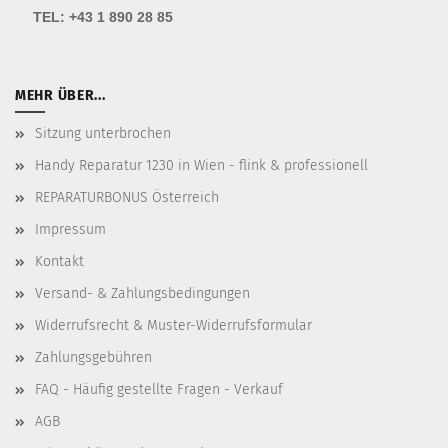
TEL:
+43 1 890 28 85
MEHR ÜBER...
Sitzung unterbrochen
Handy Reparatur 1230 in Wien - flink & professionell
REPARATURBONUS Österreich
Impressum
Kontakt
Versand- & Zahlungsbedingungen
Widerrufsrecht & Muster-Widerrufsformular
Zahlungsgebühren
FAQ - Häufig gestellte Fragen - Verkauf
AGB