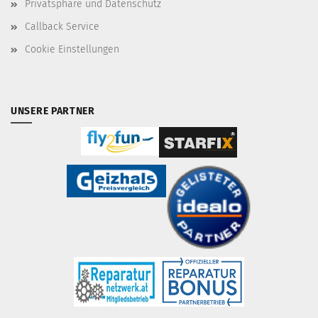
Privatsphäre und Datenschutz
Callback Service
Cookie Einstellungen
UNSERE PARTNER