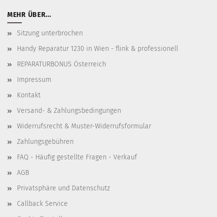
MEHR ÜBER...
Sitzung unterbrochen
Handy Reparatur 1230 in Wien - flink & professionell
REPARATURBONUS Österreich
Impressum
Kontakt
Versand- & Zahlungsbedingungen
Widerrufsrecht & Muster-Widerrufsformular
Zahlungsgebühren
FAQ - Häufig gestellte Fragen - Verkauf
AGB
Privatsphäre und Datenschutz
Callback Service