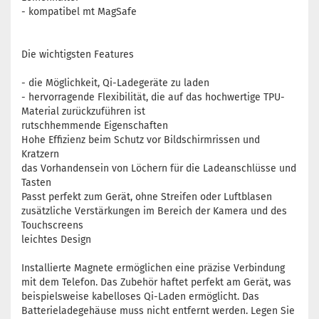
- kompatibel mt MagSafe
Die wichtigsten Features
- die Möglichkeit, Qi-Ladegeräte zu laden
- hervorragende Flexibilität, die auf das hochwertige TPU-
Material zurückzuführen ist
rutschhemmende Eigenschaften
Hohe Effizienz beim Schutz vor Bildschirmrissen und
Kratzern
das Vorhandensein von Löchern für die Ladeanschlüsse und
Tasten
Passt perfekt zum Gerät, ohne Streifen oder Luftblasen
zusätzliche Verstärkungen im Bereich der Kamera und des
Touchscreens
leichtes Design
Installierte Magnete ermöglichen eine präzise Verbindung
mit dem Telefon. Das Zubehör haftet perfekt am Gerät, was
beispielsweise kabelloses Qi-Laden ermöglicht. Das
Batterieladegehäuse muss nicht entfernt werden. Legen Sie