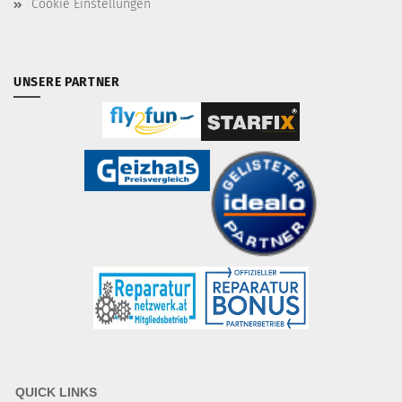
Cookie Einstellungen
UNSERE PARTNER
QUICK LINKS