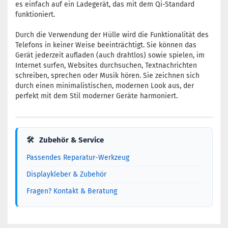
es einfach auf ein Ladegerät, das mit dem Qi-Standard
funktioniert.
Durch die Verwendung der Hülle wird die Funktionalität des
Telefons in keiner Weise beeinträchtigt. Sie können das
Gerät jederzeit aufladen (auch drahtlos) sowie spielen, im
Internet surfen, Websites durchsuchen, Textnachrichten
schreiben, sprechen oder Musik hören. Sie zeichnen sich
durch einen minimalistischen, modernen Look aus, der
perfekt mit dem Stil moderner Geräte harmoniert.
🛠
Zubehör & Service
Passendes Reparatur-Werkzeug
Displaykleber & Zubehör
Fragen? Kontakt & Beratung