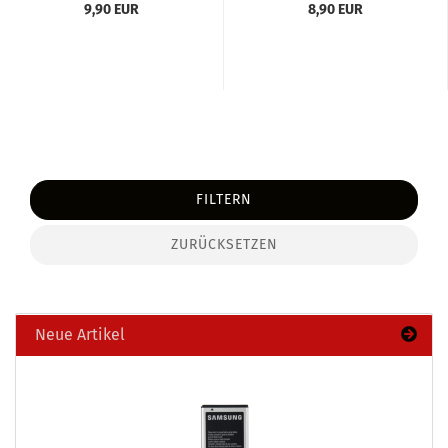
9,90 EUR
8,90 EUR
FILTERN
ZURÜCKSETZEN
Neue Artikel