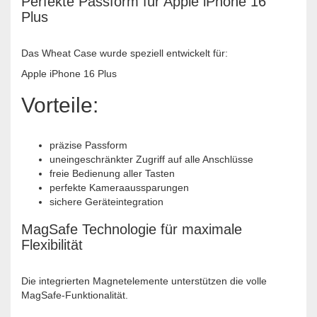
Perfekte Passform für Apple iPhone 16
Plus
Das Wheat Case wurde speziell entwickelt für:
Apple iPhone 16 Plus
Vorteile:
präzise Passform
uneingeschränkter Zugriff auf alle Anschlüsse
freie Bedienung aller Tasten
perfekte Kameraaussparungen
sichere Geräteintegration
MagSafe Technologie für maximale
Flexibilität
Die integrierten Magnetelemente unterstützen die volle
MagSafe-Funktionalität.