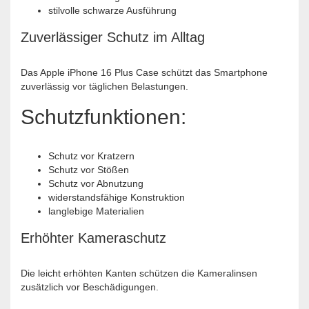
stilvolle schwarze Ausführung
Zuverlässiger Schutz im Alltag
Das Apple iPhone 16 Plus Case schützt das Smartphone
zuverlässig vor täglichen Belastungen.
Schutzfunktionen:
Schutz vor Kratzern
Schutz vor Stößen
Schutz vor Abnutzung
widerstandsfähige Konstruktion
langlebige Materialien
Erhöhter Kameraschutz
Die leicht erhöhten Kanten schützen die Kameralinsen
zusätzlich vor Beschädigungen.