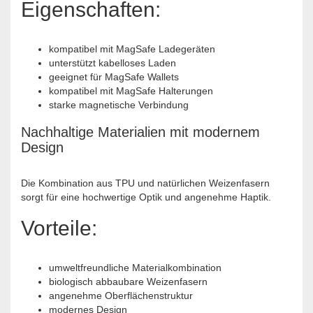
Eigenschaften:
kompatibel mit MagSafe Ladegeräten
unterstützt kabelloses Laden
geeignet für MagSafe Wallets
kompatibel mit MagSafe Halterungen
starke magnetische Verbindung
Nachhaltige Materialien mit modernem
Design
Die Kombination aus TPU und natürlichen Weizenfasern
sorgt für eine hochwertige Optik und angenehme Haptik.
Vorteile:
umweltfreundliche Materialkombination
biologisch abbaubare Weizenfasern
angenehme Oberflächenstruktur
modernes Design