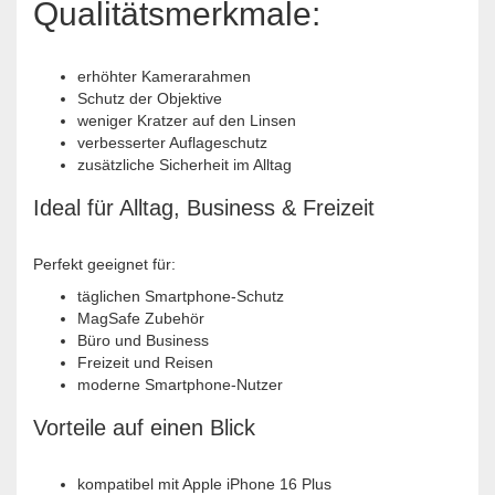
Qualitätsmerkmale:
erhöhter Kamerarahmen
Schutz der Objektive
weniger Kratzer auf den Linsen
verbesserter Auflageschutz
zusätzliche Sicherheit im Alltag
Ideal für Alltag, Business & Freizeit
Perfekt geeignet für:
täglichen Smartphone-Schutz
MagSafe Zubehör
Büro und Business
Freizeit und Reisen
moderne Smartphone-Nutzer
Vorteile auf einen Blick
kompatibel mit Apple iPhone 16 Plus