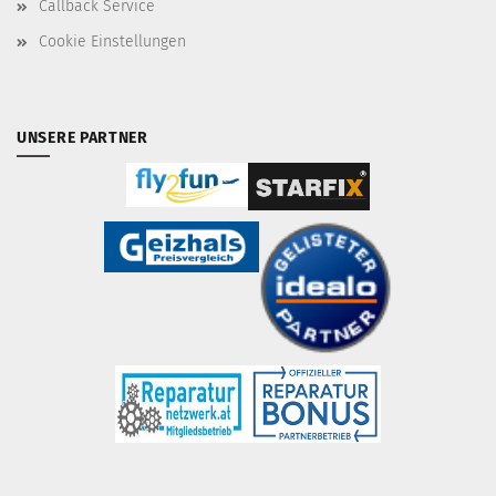
Callback Service
Cookie Einstellungen
UNSERE PARTNER