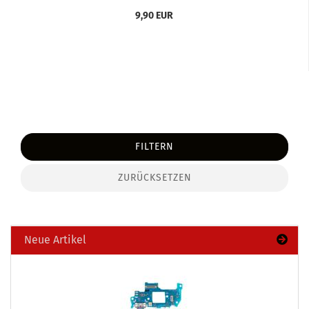
9,90 EUR
FILTERN
ZURÜCKSETZEN
Neue Artikel