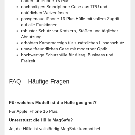
Laden für iPhone 16 Plus
nachhaltiges Smartphone Case aus TPU und
natürlichen Weizenfasern
passgenaue iPhone 16 Plus Hülle mit vollem Zugriff
auf alle Funktionen
robuster Schutz vor Kratzern, Stößen und täglicher
Abnutzung
erhöhtes Kameradesign für zusätzlichen Linsenschutz
umweltfreundliches Case mit moderner Optik
hochwertige Schutzhülle für Alltag, Business und
Freizeit
FAQ – Häufige Fragen
Für welches Modell ist die Hülle geeignet?
Für Apple iPhone 16 Plus.
Unterstützt die Hülle MagSafe?
Ja, die Hülle ist vollständig MagSafe-kompatibel.