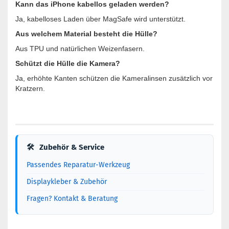
Kann das iPhone kabellos geladen werden?
Ja, kabelloses Laden über MagSafe wird unterstützt.
Aus welchem Material besteht die Hülle?
Aus TPU und natürlichen Weizenfasern.
Schützt die Hülle die Kamera?
Ja, erhöhte Kanten schützen die Kameralinsen zusätzlich vor
Kratzern.
🛠
Zubehör & Service
Passendes Reparatur-Werkzeug
Displaykleber & Zubehör
Fragen? Kontakt & Beratung