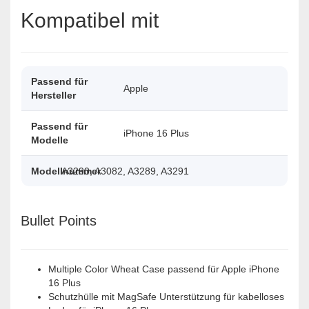
Kompatibel mit
Passend für
Apple
Hersteller
Passend für
iPhone 16 Plus
Modelle
Modellnummer
A3290, A3082, A3289, A3291
Bullet Points
Multiple Color Wheat Case passend für Apple iPhone
16 Plus
Schutzhülle mit MagSafe Unterstützung für kabelloses