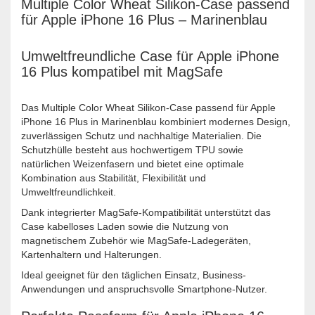
Multiple Color Wheat Silikon-Case passend
für Apple iPhone 16 Plus – Marinenblau
Umweltfreundliche Case für Apple iPhone
16 Plus kompatibel mit MagSafe
Das Multiple Color Wheat Silikon-Case passend für Apple
iPhone 16 Plus in Marinenblau kombiniert modernes Design,
zuverlässigen Schutz und nachhaltige Materialien. Die
Schutzhülle besteht aus hochwertigem TPU sowie
natürlichen Weizenfasern und bietet eine optimale
Kombination aus Stabilität, Flexibilität und
Umweltfreundlichkeit.
Dank integrierter MagSafe-Kompatibilität unterstützt das
Case kabelloses Laden sowie die Nutzung von
magnetischem Zubehör wie MagSafe-Ladegeräten,
Kartenhaltern und Halterungen.
Ideal geeignet für den täglichen Einsatz, Business-
Anwendungen und anspruchsvolle Smartphone-Nutzer.