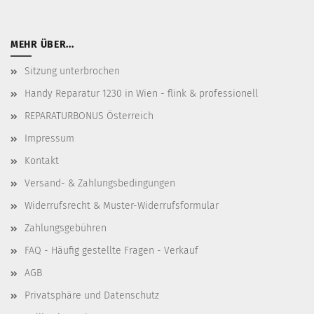
MEHR ÜBER...
Sitzung unterbrochen
Handy Reparatur 1230 in Wien - flink & professionell
REPARATURBONUS Österreich
Impressum
Kontakt
Versand- & Zahlungsbedingungen
Widerrufsrecht & Muster-Widerrufsformular
Zahlungsgebühren
FAQ - Häufig gestellte Fragen - Verkauf
AGB
Privatsphäre und Datenschutz