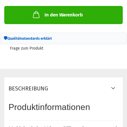
In den Warenkorb
🛡
Qualitätsstandards erklärt
Frage zum Produkt
BESCHREIBUNG
Produktinformationen