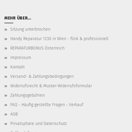
MEHR ÜBER...
Sitzung unterbrochen
Handy Reparatur 1230 in Wien - flink & professionell
REPARATURBONUS Österreich
Impressum
Kontakt
Versand- & Zahlungsbedingungen
Widerrufsrecht & Muster-Widerrufsformular
Zahlungsgebühren
FAQ - Häufig gestellte Fragen - Verkauf
AGB
Privatsphäre und Datenschutz