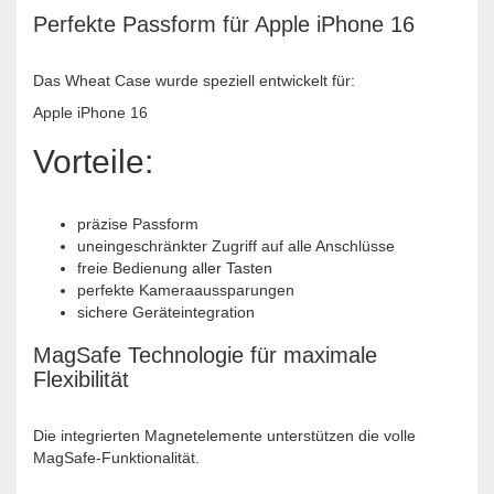
Perfekte Passform für Apple iPhone 16
Das Wheat Case wurde speziell entwickelt für:
Apple iPhone 16
Vorteile:
präzise Passform
uneingeschränkter Zugriff auf alle Anschlüsse
freie Bedienung aller Tasten
perfekte Kameraaussparungen
sichere Geräteintegration
MagSafe Technologie für maximale
Flexibilität
Die integrierten Magnetelemente unterstützen die volle
MagSafe-Funktionalität.