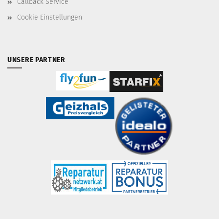
Callback Service
Cookie Einstellungen
UNSERE PARTNER