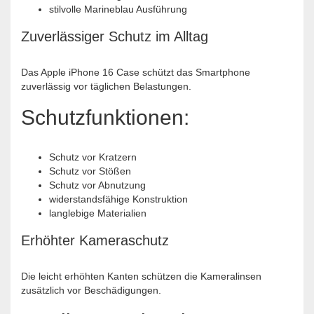
stilvolle Marineblau Ausführung
Zuverlässiger Schutz im Alltag
Das Apple iPhone 16 Case schützt das Smartphone
zuverlässig vor täglichen Belastungen.
Schutzfunktionen:
Schutz vor Kratzern
Schutz vor Stößen
Schutz vor Abnutzung
widerstandsfähige Konstruktion
langlebige Materialien
Erhöhter Kameraschutz
Die leicht erhöhten Kanten schützen die Kameralinsen
zusätzlich vor Beschädigungen.