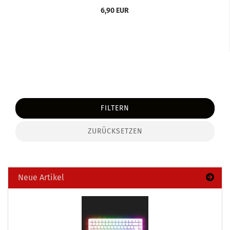
6,90 EUR
FILTERN
ZURÜCKSETZEN
Neue Artikel