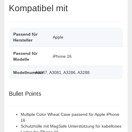
Kompatibel mit
Passend für
Apple
Hersteller
Passend für
iPhone 16
Modelle
Modellnummer
A3287, A3081, A3286, A3288
Bullet Points
Multiple Color Wheat Case passend für Apple iPhone
16
Schutzhülle mit MagSafe Unterstützung für kabelloses