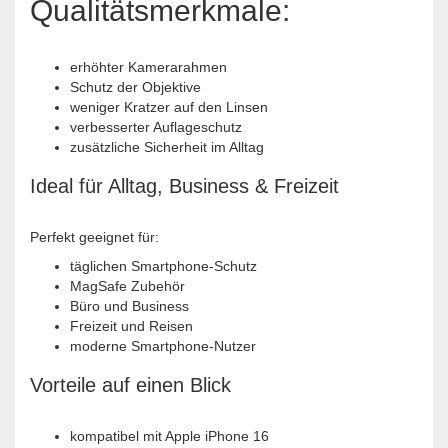
Qualitätsmerkmale:
erhöhter Kamerarahmen
Schutz der Objektive
weniger Kratzer auf den Linsen
verbesserter Auflageschutz
zusätzliche Sicherheit im Alltag
Ideal für Alltag, Business & Freizeit
Perfekt geeignet für:
täglichen Smartphone-Schutz
MagSafe Zubehör
Büro und Business
Freizeit und Reisen
moderne Smartphone-Nutzer
Vorteile auf einen Blick
kompatibel mit Apple iPhone 16