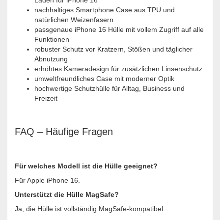
Laden für iPhone 16
nachhaltiges Smartphone Case aus TPU und
natürlichen Weizenfasern
passgenaue iPhone 16 Hülle mit vollem Zugriff auf alle
Funktionen
robuster Schutz vor Kratzern, Stößen und täglicher
Abnutzung
erhöhtes Kameradesign für zusätzlichen Linsenschutz
umweltfreundliches Case mit moderner Optik
hochwertige Schutzhülle für Alltag, Business und
Freizeit
FAQ – Häufige Fragen
Für welches Modell ist die Hülle geeignet?
Für Apple iPhone 16.
Unterstützt die Hülle MagSafe?
Ja, die Hülle ist vollständig MagSafe-kompatibel.