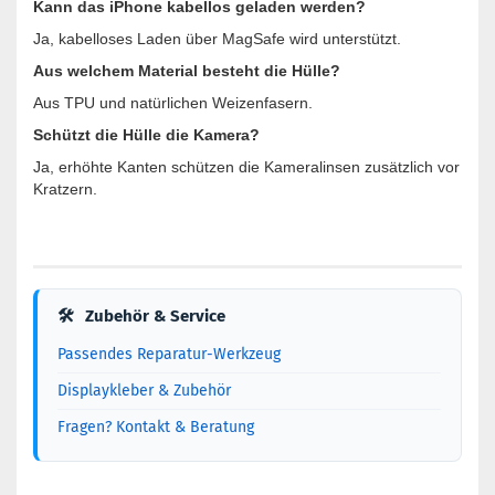
Kann das iPhone kabellos geladen werden?
Ja, kabelloses Laden über MagSafe wird unterstützt.
Aus welchem Material besteht die Hülle?
Aus TPU und natürlichen Weizenfasern.
Schützt die Hülle die Kamera?
Ja, erhöhte Kanten schützen die Kameralinsen zusätzlich vor
Kratzern.
🛠
Zubehör & Service
Passendes Reparatur-Werkzeug
Displaykleber & Zubehör
Fragen? Kontakt & Beratung