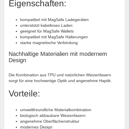
Eigenschaften:
kompatibel mit MagSafe Ladegeräten
unterstützt kabelloses Laden
geeignet für MagSafe Wallets
kompatibel mit MagSafe Halterungen
starke magnetische Verbindung
Nachhaltige Materialien mit modernem
Design
Die Kombination aus TPU und natürlichen Weizenfasern
sorgt für eine hochwertige Optik und angenehme Haptik.
Vorteile:
umweltfreundliche Materialkombination
biologisch abbaubare Weizenfasern
angenehme Oberflächenstruktur
modernes Design