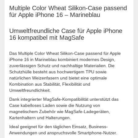
Multiple Color Wheat Silikon-Case passend
für Apple iPhone 16 – Marineblau
Umweltfreundliche Case für Apple iPhone
16 kompatibel mit MagSafe
Das Multiple Color Wheat Silikon-Case passend für Apple
iPhone 16 in Marineblau kombiniert modernes Design,
zuverlässigen Schutz und nachhaltige Materialien. Die
Schutzhülle besteht aus hochwertigem TPU sowie
natürlichen Weizenfasern und bietet eine optimale
Kombination aus Stabilität, Flexibilität und
Umweltfreundlichkeit.
Dank integrierter MagSafe-Kompatibilität unterstützt das
Case kabelloses Laden sowie die Nutzung von
magnetischem Zubehör wie MagSafe-Ladegeräten,
Kartenhaltern und Halterungen.
Ideal geeignet für den täglichen Einsatz, Business-
Anwendungen und anspruchsvolle Smartphone-Nutzer.