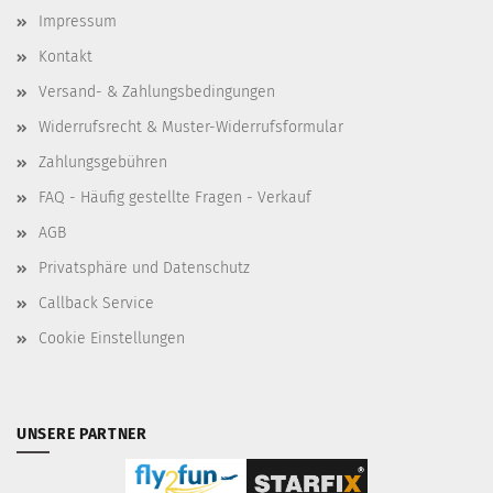
Impressum
Kontakt
Versand- & Zahlungsbedingungen
Widerrufsrecht & Muster-Widerrufsformular
Zahlungsgebühren
FAQ - Häufig gestellte Fragen - Verkauf
AGB
Privatsphäre und Datenschutz
Callback Service
Cookie Einstellungen
UNSERE PARTNER