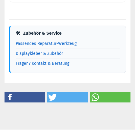
🛠
Zubehör & Service
Passendes Reparatur-Werkzeug
Displaykleber & Zubehör
Fragen? Kontakt & Beratung