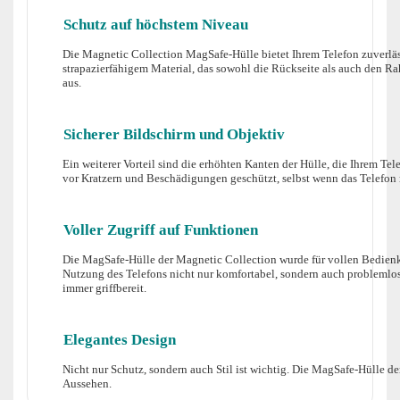
Schutz auf höchstem Niveau
Die Magnetic Collection MagSafe-Hülle bietet Ihrem Telefon zuverlä
strapazierfähigem Material, das sowohl die Rückseite als auch den R
aus.
Sicherer Bildschirm und Objektiv
Ein weiterer Vorteil sind die erhöhten Kanten der Hülle, die Ihrem T
vor Kratzern und Beschädigungen geschützt, selbst wenn das Telefon m
Voller Zugriff auf Funktionen
Die MagSafe-Hülle der Magnetic Collection wurde für vollen Bedienk
Nutzung des Telefons nicht nur komfortabel, sondern auch problemlos.
immer griffbereit.
Elegantes Design
Nicht nur Schutz, sondern auch Stil ist wichtig. Die MagSafe-Hülle d
Aussehen.