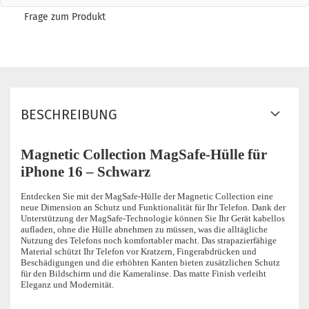
Frage zum Produkt
BESCHREIBUNG
Magnetic Collection MagSafe-Hülle für
iPhone 16 – Schwarz
Entdecken Sie mit der MagSafe-Hülle der Magnetic Collection eine
neue Dimension an Schutz und Funktionalität für Ihr Telefon. Dank der
Unterstützung der MagSafe-Technologie können Sie Ihr Gerät kabellos
aufladen, ohne die Hülle abnehmen zu müssen, was die alltägliche
Nutzung des Telefons noch komfortabler macht. Das strapazierfähige
Material schützt Ihr Telefon vor Kratzern, Fingerabdrücken und
Beschädigungen und die erhöhten Kanten bieten zusätzlichen Schutz
für den Bildschirm und die Kameralinse. Das matte Finish verleiht
Eleganz und Modernität.