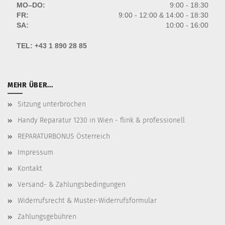
MO–DO:
9:00 - 18:30
FR:
9:00 - 12:00 & 14:00 - 18:30
SA:
10:00 - 16:00
TEL:
+43 1 890 28 85
MEHR ÜBER...
Sitzung unterbrochen
Handy Reparatur 1230 in Wien - flink & professionell
REPARATURBONUS Österreich
Impressum
Kontakt
Versand- & Zahlungsbedingungen
Widerrufsrecht & Muster-Widerrufsformular
Zahlungsgebühren