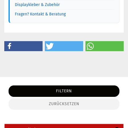
Displaykleber & Zubehör
Fragen? Kontakt & Beratung
FILTERN
ZURÜCKSETZEN