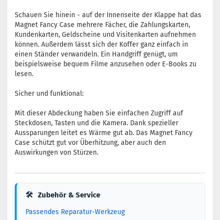
Schauen Sie hinein - auf der Innenseite der Klappe hat das
Magnet Fancy Case mehrere Fächer, die Zahlungskarten,
Kundenkarten, Geldscheine und Visitenkarten aufnehmen
können. Außerdem lässt sich der Koffer ganz einfach in
einen Ständer verwandeln. Ein Handgriff genügt, um
beispielsweise bequem Filme anzusehen oder E-Books zu
lesen.
Sicher und funktional:
Mit dieser Abdeckung haben Sie einfachen Zugriff auf
Steckdosen, Tasten und die Kamera. Dank spezieller
Aussparungen leitet es Wärme gut ab. Das Magnet Fancy
Case schützt gut vor Überhitzung, aber auch den
Auswirkungen von Stürzen.
🛠
Zubehör & Service
Passendes Reparatur-Werkzeug