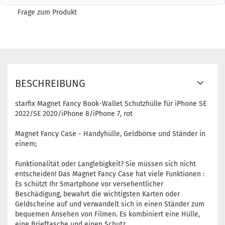
Frage zum Produkt
BESCHREIBUNG
starfix Magnet Fancy Book-Wallet Schutzhülle für iPhone SE
2022/SE 2020/iPhone 8/iPhone 7, rot
Magnet Fancy Case - Handyhülle, Geldbörse und Ständer in
einem;
Funktionalität oder Langlebigkeit? Sie müssen sich nicht
entscheiden! Das Magnet Fancy Case hat viele Funktionen :
Es schützt Ihr Smartphone vor versehentlicher
Beschädigung, bewahrt die wichtigsten Karten oder
Geldscheine auf und verwandelt sich in einen Ständer zum
bequemen Ansehen von Filmen. Es kombiniert eine Hülle,
eine Brieftasche und einen Schutz.