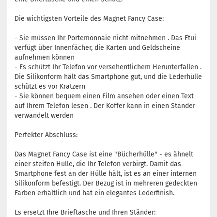
Die wichtigsten Vorteile des Magnet Fancy Case:
- Sie müssen Ihr Portemonnaie nicht mitnehmen . Das Etui
verfügt über Innenfächer, die Karten und Geldscheine
aufnehmen können
- Es schützt Ihr Telefon vor versehentlichem Herunterfallen .
Die Silikonform hält das Smartphone gut, und die Lederhülle
schützt es vor Kratzern
- Sie können bequem einen Film ansehen oder einen Text
auf Ihrem Telefon lesen . Der Koffer kann in einen Ständer
verwandelt werden
Perfekter Abschluss:
Das Magnet Fancy Case ist eine "Bücherhülle" - es ähnelt
einer steifen Hülle, die Ihr Telefon verbirgt. Damit das
Smartphone fest an der Hülle hält, ist es an einer internen
Silikonform befestigt. Der Bezug ist in mehreren gedeckten
Farben erhältlich und hat ein elegantes Lederfinish.
Es ersetzt Ihre Brieftasche und Ihren Ständer: