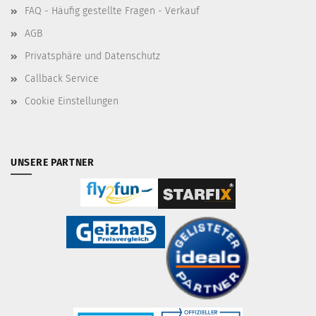
FAQ - Häufig gestellte Fragen - Verkauf
AGB
Privatsphäre und Datenschutz
Callback Service
Cookie Einstellungen
UNSERE PARTNER