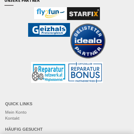
UNSERE PARTNER
QUICK LINKS
Mein Konto
Kontakt
HÄUFIG GESUCHT