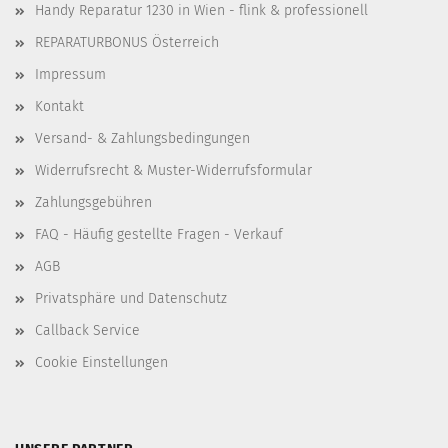
Handy Reparatur 1230 in Wien - flink & professionell
REPARATURBONUS Österreich
Impressum
Kontakt
Versand- & Zahlungsbedingungen
Widerrufsrecht & Muster-Widerrufsformular
Zahlungsgebühren
FAQ - Häufig gestellte Fragen - Verkauf
AGB
Privatsphäre und Datenschutz
Callback Service
Cookie Einstellungen