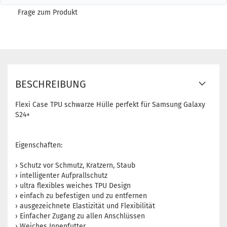
Frage zum Produkt
BESCHREIBUNG
Flexi Case TPU schwarze Hülle perfekt für Samsung Galaxy
S24+
Eigenschaften:
› Schutz vor Schmutz, Kratzern, Staub
› intelligenter Aufprallschutz
› ultra flexibles weiches TPU Design
› einfach zu befestigen und zu entfernen
› ausgezeichnete Elastizität und Flexibilität
› Einfacher Zugang zu allen Anschlüssen
› Weiches Innenfutter