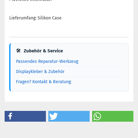
Lieferumfang: Silikon Case
🛠
Zubehör & Service
Passendes Reparatur-Werkzeug
Displaykleber & Zubehör
Fragen? Kontakt & Beratung