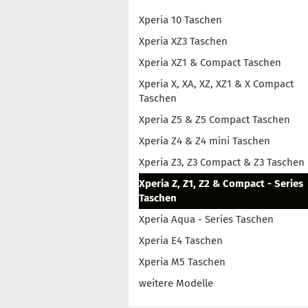
Xperia 10 Taschen
Xperia XZ3 Taschen
Xperia XZ1 & Compact Taschen
Xperia X, XA, XZ, XZ1 & X Compact
Taschen
Xperia Z5 & Z5 Compact Taschen
Xperia Z4 & Z4 mini Taschen
Xperia Z3, Z3 Compact & Z3 Taschen
Xperia Z, Z1, Z2 & Compact - Series
Taschen
Xperia Aqua - Series Taschen
Xperia E4 Taschen
Xperia M5 Taschen
weitere Modelle