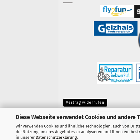
Vertrag widerrufen
Diese Webseite verwendet Cookies und andere 
Wir verwenden Cookies und ähnliche Technologien, auch von Dritta
die Nutzung unseres Angebotes zu analysieren und Ihnen ein bestm
in unserer
Datenschutzerklärung
.