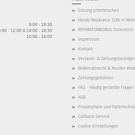
Sitzung unterbrochen
Handy Reparatur 1230 in Wien 
9:00 - 18:30
REPARATURBONUS Österreich
:00 - 12:00 & 14:00 - 18:30
10:00 - 16:00
Impressum
Kontakt
Versand- & Zahlungsbedingu
Widerrufsrecht & Muster-Wid
Zahlungsgebühren
FAQ - Häufig gestellte Fragen
AGB
Privatsphäre und Datenschut
Callback Service
Cookie Einstellungen