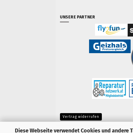
UNSERE PARTNER
Vertrag widerrufen
Diese Webseite verwendet Cookies und andere 