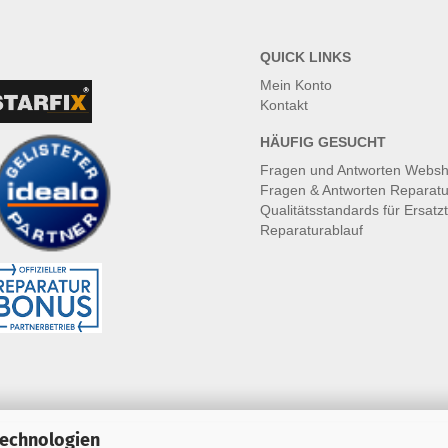
QUICK LINKS
Mein Konto
Kontakt
HÄUFIG GESUCHT
Fragen und Antworten Webs
Fragen & Antworten Reparatu
Qualitätsstandards für Ersatzt
Reparaturablauf
Technologien