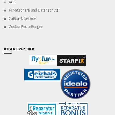
AGB
Privatsphäre und Datenschutz
Callback Service
Cookie Einstellungen
UNSERE PARTNER