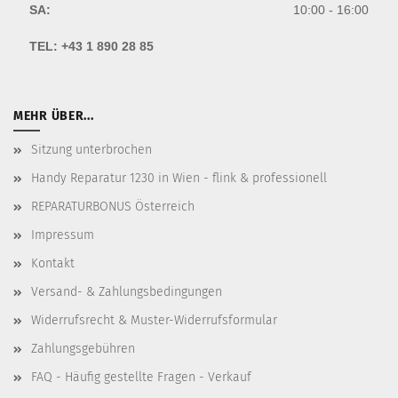
SA:
10:00 - 16:00
TEL:
+43 1 890 28 85
MEHR ÜBER...
Sitzung unterbrochen
Handy Reparatur 1230 in Wien - flink & professionell
REPARATURBONUS Österreich
Impressum
Kontakt
Versand- & Zahlungsbedingungen
Widerrufsrecht & Muster-Widerrufsformular
Zahlungsgebühren
FAQ - Häufig gestellte Fragen - Verkauf