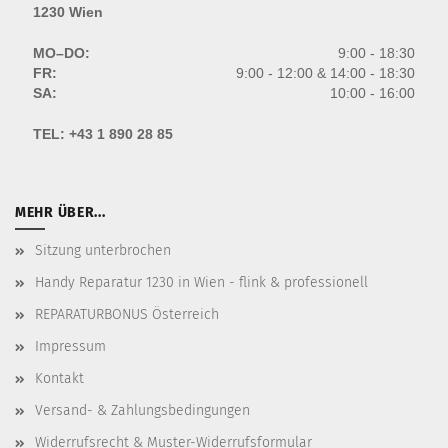
1230 Wien
MO–DO:
9:00 - 18:30
FR:
9:00 - 12:00 & 14:00 - 18:30
SA:
10:00 - 16:00
TEL:
+43 1 890 28 85
MEHR ÜBER...
Sitzung unterbrochen
Handy Reparatur 1230 in Wien - flink & professionell
REPARATURBONUS Österreich
Impressum
Kontakt
Versand- & Zahlungsbedingungen
Widerrufsrecht & Muster-Widerrufsformular