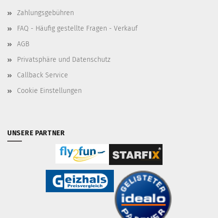
Zahlungsgebühren
FAQ - Häufig gestellte Fragen - Verkauf
AGB
Privatsphäre und Datenschutz
Callback Service
Cookie Einstellungen
UNSERE PARTNER