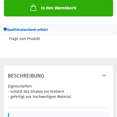
In den Warenkorb
🛡
Qualitätsstandards erklärt
Frage zum Produkt
BESCHREIBUNG
Eigenschaften:
- schützt das Display vor Kratzern
- gefertigt aus hochwertigem Material