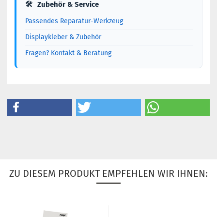
🛠
Zubehör & Service
Passendes Reparatur-Werkzeug
Displaykleber & Zubehör
Fragen? Kontakt & Beratung
ZU DIESEM PRODUKT EMPFEHLEN WIR IHNEN: