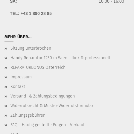
SA:
10:00 - 16:00
TEL:
+43 1 890 28 85
MEHR ÜBER...
Sitzung unterbrochen
Handy Reparatur 1230 in Wien - flink & professionell
REPARATURBONUS Österreich
Impressum
Kontakt
Versand- & Zahlungsbedingungen
Widerrufsrecht & Muster-Widerrufsformular
Zahlungsgebühren
FAQ - Häufig gestellte Fragen - Verkauf