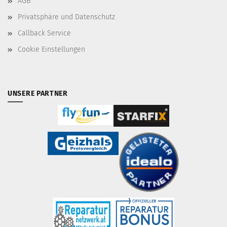
AGB
Privatsphäre und Datenschutz
Callback Service
Cookie Einstellungen
UNSERE PARTNER