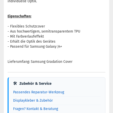
individuelle Optik.
Eigenschaften:
- Flexibles Schutzcover
- Aus hochwertigem, semitransparentem TPU
- Mit Farbverlaufeffekt
- Erhält die Optik des Gerätes
- Passend für Samsung Galaxy J4+
Lieferumfang: Samsung Gradation Cover
🛠
Zubehör & Service
Passendes Reparatur-Werkzeug
Displaykleber & Zubehör
Fragen? Kontakt & Beratung