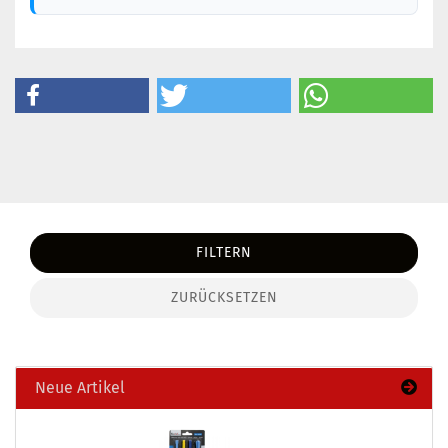
FILTERN
ZURÜCKSETZEN
Neue Artikel