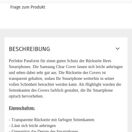
Frage zum Produkt
BESCHREIBUNG
Perfekte Passform für einen guten Schutz der Rückseite Ihres
Smartphones. Die Samsung Clear Cover lassen sich leicht anbringen
und sehen dabei sehr gut aus. Die Rückseite des Covers ist
transparent gehalten, sodass Ihr Smartphone weiterhin in seiner
vollen Schönheit betrachtet werden kann. Als Highlight wurden die
Seitenkanten des Covers farblich gestaltet, die Ihr Smartphone
optisch hervorheben.
Eigenschaften:
- Transparente Rückseite mit farbigen Seitenkanten
- Lässt sich leicht anbringen
- Unterstützt das Design des Smartphones