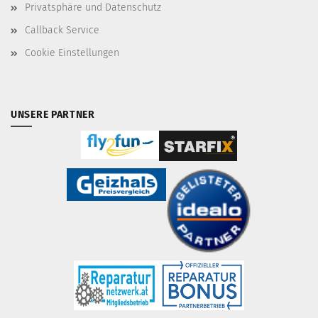
Privatsphäre und Datenschutz
Callback Service
Cookie Einstellungen
UNSERE PARTNER