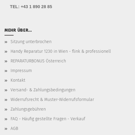
TEL:
+43 1 890 28 85
MEHR ÜBER...
Sitzung unterbrochen
Handy Reparatur 1230 in Wien - flink & professionell
REPARATURBONUS Österreich
Impressum
Kontakt
Versand- & Zahlungsbedingungen
Widerrufsrecht & Muster-Widerrufsformular
Zahlungsgebühren
FAQ - Häufig gestellte Fragen - Verkauf
AGB