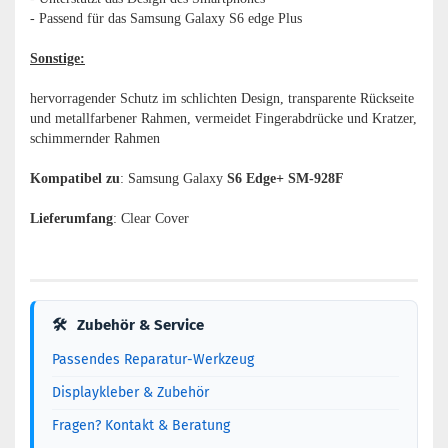
- Passend für das Samsung Galaxy S6 edge Plus
Sonstige:
hervorragender Schutz im schlichten Design, transparente Rückseite
und metallfarbener Rahmen, vermeidet Fingerabdrücke und Kratzer,
schimmernder Rahmen
Kompatibel zu
: Samsung Galaxy
S6 Edge+ SM-928F
Lieferumfang
: Clear Cover
🛠
Zubehör & Service
Passendes Reparatur-Werkzeug
Displaykleber & Zubehör
Fragen? Kontakt & Beratung