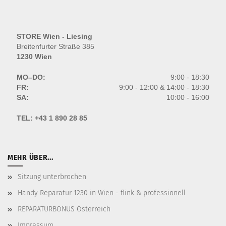
STORE Wien - Liesing
Breitenfurter Straße 385
1230 Wien
MO–DO:
9:00 - 18:30
FR:
9:00 - 12:00 & 14:00 - 18:30
SA:
10:00 - 16:00
TEL:
+43 1 890 28 85
MEHR ÜBER...
Sitzung unterbrochen
Handy Reparatur 1230 in Wien - flink & professionell
REPARATURBONUS Österreich
Impressum