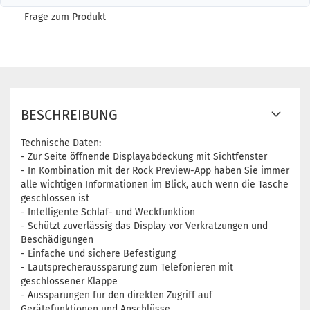
Frage zum Produkt
BESCHREIBUNG
Technische Daten:
- Zur Seite öffnende Displayabdeckung mit Sichtfenster
- In Kombination mit der Rock Preview-App haben Sie immer
alle wichtigen Informationen im Blick, auch wenn die Tasche
geschlossen ist
- Intelligente Schlaf- und Weckfunktion
- Schützt zuverlässig das Display vor Verkratzungen und
Beschädigungen
- Einfache und sichere Befestigung
- Lautsprecheraussparung zum Telefonieren mit
geschlossener Klappe
- Aussparungen für den direkten Zugriff auf
Gerätefunktionen und Anschlüsse