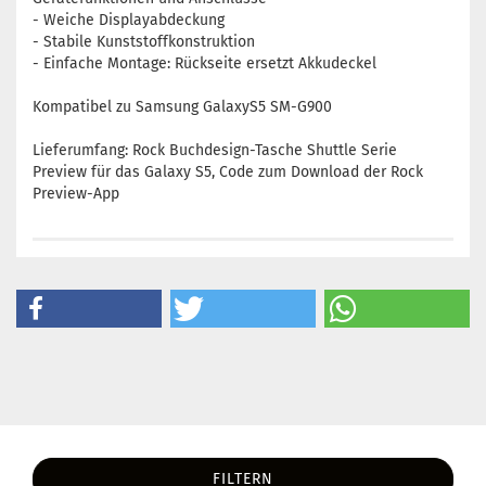
- Weiche Displayabdeckung
- Stabile Kunststoffkonstruktion
- Einfache Montage: Rückseite ersetzt Akkudeckel
Kompatibel zu Samsung GalaxyS5 SM-G900
Lieferumfang: Rock Buchdesign-Tasche Shuttle Serie
Preview für das Galaxy S5, Code zum Download der Rock
Preview-App
FILTERN