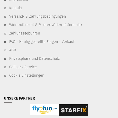
Kontakt
Versand- & Zahlungsbedingungen
Widerrufsrecht & Muster-Widerrufsformular
Zahlungsgebühren
FAQ - Häufig gestellte Fragen - Verkauf
AGB
Privatsphäre und Datenschutz
Callback Service
Cookie Einstellungen
UNSERE PARTNER