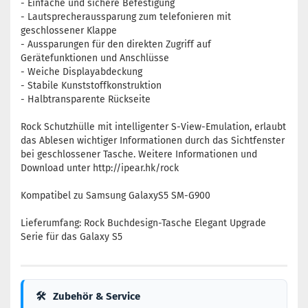
- Einfache und sichere Befestigung
- Lautsprecheraussparung zum telefonieren mit
geschlossener Klappe
- Aussparungen für den direkten Zugriff auf
Gerätefunktionen und Anschlüsse
- Weiche Displayabdeckung
- Stabile Kunststoffkonstruktion
- Halbtransparente Rückseite
Rock Schutzhülle mit intelligenter S-View-Emulation, erlaubt
das Ablesen wichtiger Informationen durch das Sichtfenster
bei geschlossener Tasche. Weitere Informationen und
Download unter http://ipear.hk/rock
Kompatibel zu Samsung GalaxyS5 SM-G900
Lieferumfang: Rock Buchdesign-Tasche Elegant Upgrade
Serie für das Galaxy S5
🛠
Zubehör & Service