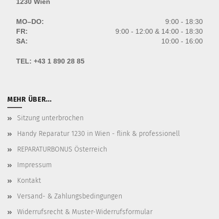
1230 Wien
MO–DO:
9:00 - 18:30
FR:
9:00 - 12:00 & 14:00 - 18:30
SA:
10:00 - 16:00
TEL:
+43 1 890 28 85
MEHR ÜBER...
Sitzung unterbrochen
Handy Reparatur 1230 in Wien - flink & professionell
REPARATURBONUS Österreich
Impressum
Kontakt
Versand- & Zahlungsbedingungen
Widerrufsrecht & Muster-Widerrufsformular