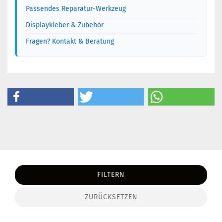
Passendes Reparatur-Werkzeug
Displaykleber & Zubehör
Fragen? Kontakt & Beratung
FILTERN
ZURÜCKSETZEN