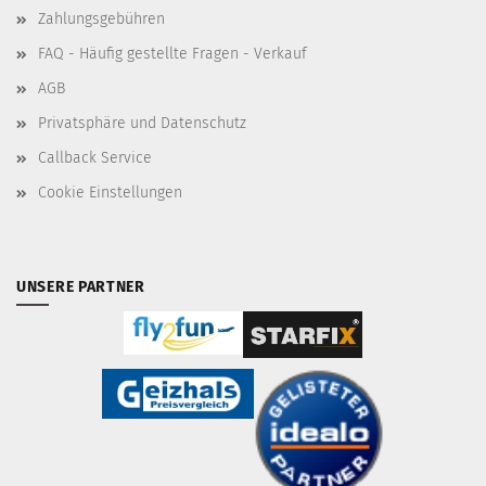
Zahlungsgebühren
FAQ - Häufig gestellte Fragen - Verkauf
AGB
Privatsphäre und Datenschutz
Callback Service
Cookie Einstellungen
UNSERE PARTNER