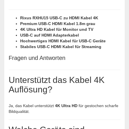
Rixus RXHU15 USB-C zu HDMI Kabel 4K
Premium USB-C HDMI Kabel 1.8m grau
4K Ultra HD Kabel für Monitor und TV
USB-C auf HDMI Adapterkabel
Hochwertiges HDMI Kabel für USB-C Geräte
Stabiles USB-C HDMI Kabel für Streaming
Fragen und Antworten
Unterstützt das Kabel 4K
Auflösung?
Ja, das Kabel unterstützt
4K Ultra HD
für gestochen scharfe
Bildqualität.