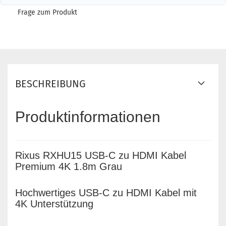
Frage zum Produkt
BESCHREIBUNG
Produktinformationen
Rixus RXHU15 USB-C zu HDMI Kabel
Premium 4K 1.8m Grau
Hochwertiges USB-C zu HDMI Kabel mit
4K Unterstützung