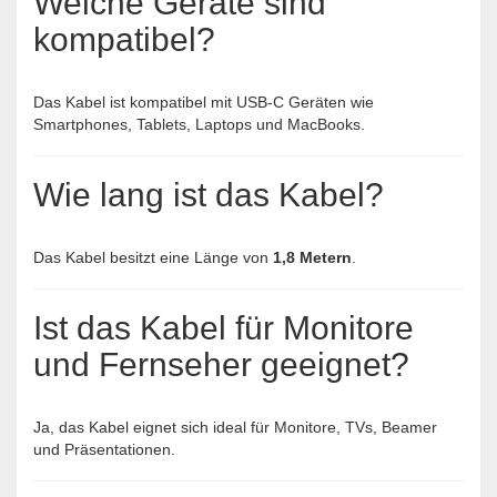
Welche Geräte sind
kompatibel?
Das Kabel ist kompatibel mit USB-C Geräten wie
Smartphones, Tablets, Laptops und MacBooks.
Wie lang ist das Kabel?
Das Kabel besitzt eine Länge von
1,8 Metern
.
Ist das Kabel für Monitore
und Fernseher geeignet?
Ja, das Kabel eignet sich ideal für Monitore, TVs, Beamer
und Präsentationen.