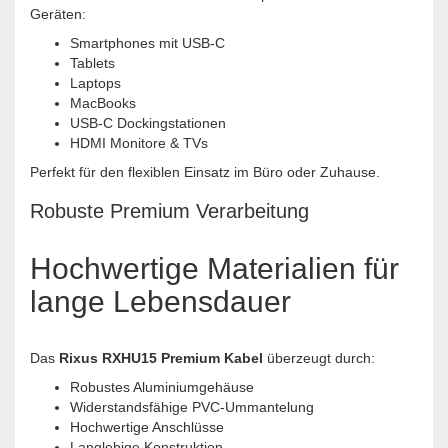
Geräten:
Smartphones mit USB-C
Tablets
Laptops
MacBooks
USB-C Dockingstationen
HDMI Monitore & TVs
Perfekt für den flexiblen Einsatz im Büro oder Zuhause.
Robuste Premium Verarbeitung
Hochwertige Materialien für
lange Lebensdauer
Das
Rixus RXHU15 Premium Kabel
überzeugt durch:
Robustes Aluminiumgehäuse
Widerstandsfähige PVC-Ummantelung
Hochwertige Anschlüsse
Langlebige Konstruktion