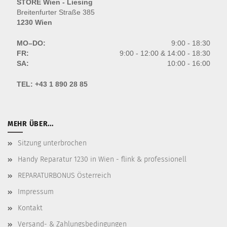
STORE Wien - Liesing
Breitenfurter Straße 385
1230 Wien
MO–DO:
9:00 - 18:30
FR:
9:00 - 12:00 & 14:00 - 18:30
SA:
10:00 - 16:00
TEL:
+43 1 890 28 85
MEHR ÜBER...
Sitzung unterbrochen
Handy Reparatur 1230 in Wien - flink & professionell
REPARATURBONUS Österreich
Impressum
Kontakt
Versand- & Zahlungsbedingungen