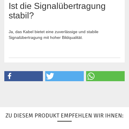
Ist die Signalübertragung
stabil?
Ja, das Kabel bietet eine zuverlässige und stabile
Signalübertragung mit hoher Bildqualität.
ZU DIESEM PRODUKT EMPFEHLEN WIR IHNEN: