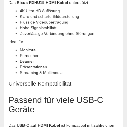
Das
Rixus RXHU15 HDMI Kabel
unterstützt:
4K Ultra HD Auflösung
Klare und scharfe Bilddarstellung
Flüssige Videoübertragung
Hohe Signalstabilität
Zuverlässige Verbindung ohne Störungen
Ideal für:
Monitore
Fernseher
Beamer
Präsentationen
Streaming & Multimedia
Universelle Kompatibilität
Passend für viele USB-C
Geräte
Das
USB-C auf HDMI Kabel
ist kompatibel mit zahlreichen