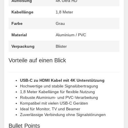
Auflösung
4K Ultra HD
Kabellänge
1,8 Meter
Farbe
Grau
Material
Aluminium / PVC
Verpackung
Blister
Vorteile auf einen Blick
USB-C zu HDMI Kabel mit 4K Unterstützung
Hochwertige und stabile Signalübertragung
1,8 Meter Kabellänge für flexible Nutzung
Robuste Aluminium- und PVC-Verarbeitung
Kompatibel mit vielen USB-C Geräten
Ideal für Monitor, TV und Beamer
Zuverlässige Verbindung ohne Signalstörungen
Bullet Points