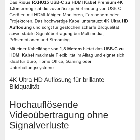
Das
Rixus RXHU15 USB-C zu HDMI Kabel Premium 4K
1.8m
ermöglicht die zuverlässige Verbindung von USB-C
Geräten mit HDMI-fähigen Monitoren, Fernsehern oder
Projektoren. Das hochwertige Kabel unterstützt
4K Ultra HD
Auflösung
und sorgt für gestochen scharfe Bildqualität
sowie stabile Signalübertragung bei Multimedia,
Präsentationen und Streaming.
Mit einer Kabellänge von
1,8 Metern
bietet das
USB-C zu
HDMI Kabel
maximale Flexibilität im Alltag und eignet sich
ideal für Büro, Home Office, Gaming oder
Unterhaltungssysteme.
4K Ultra HD Auflösung für brillante
Bildqualität
Hochauflösende
Videoübertragung ohne
Signalverluste