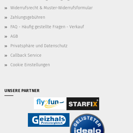
Widerrufsrecht & Muster-Widerrufsformular
Zahlungsgebühren
FAQ - Häufig gestellte Fragen - Verkauf
AGB
Privatsphäre und Datenschutz
Callback Service
Cookie Einstellungen
UNSERE PARTNER