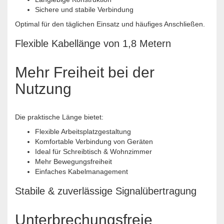
Sichere und stabile Verbindung
Optimal für den täglichen Einsatz und häufiges Anschließen.
Flexible Kabellänge von 1,8 Metern
Mehr Freiheit bei der
Nutzung
Die praktische Länge bietet:
Flexible Arbeitsplatzgestaltung
Komfortable Verbindung von Geräten
Ideal für Schreibtisch & Wohnzimmer
Mehr Bewegungsfreiheit
Einfaches Kabelmanagement
Stabile & zuverlässige Signalübertragung
Unterbrechungsfreie