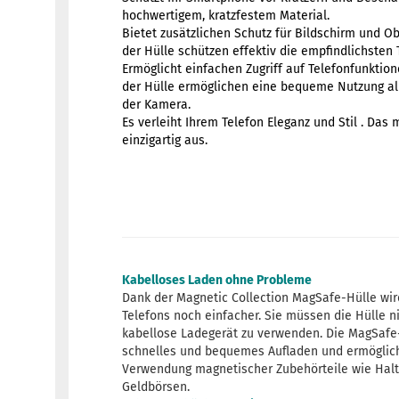
hochwertigem, kratzfestem Material.
Bietet zusätzlichen Schutz für Bildschirm und Ob
der Hülle schützen effektiv die empfindlichsten
Ermöglicht einfachen Zugriff auf Telefonfunktio
der Hülle ermöglichen eine bequeme Nutzung al
der Kamera.
Es verleiht Ihrem Telefon Eleganz und Stil . Das
einzigartig aus.
Kabelloses Laden ohne Probleme
Dank der Magnetic Collection MagSafe-Hülle wir
Telefons noch einfacher. Sie müssen die Hülle 
kabellose Ladegerät zu verwenden. Die MagSafe-
schnelles und bequemes Aufladen und ermöglicht
Verwendung magnetischer Zubehörteile wie Hal
Geldbörsen.