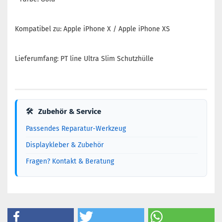
Kompatibel zu: Apple iPhone X / Apple iPhone XS
Lieferumfang: PT line Ultra Slim Schutzhülle
🛠
Zubehör & Service
Passendes Reparatur-Werkzeug
Displaykleber & Zubehör
Fragen? Kontakt & Beratung