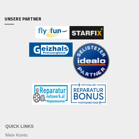
UNSERE PARTNER
QUICK LINKS
Mein Konto