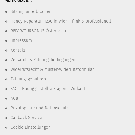
MEHR ÜBER...
Sitzung unterbrochen
Handy Reparatur 1230 in Wien - flink & professionell
REPARATURBONUS Österreich
Impressum
Kontakt
Versand- & Zahlungsbedingungen
Widerrufsrecht & Muster-Widerrufsformular
Zahlungsgebühren
FAQ - Häufig gestellte Fragen - Verkauf
AGB
Privatsphäre und Datenschutz
Callback Service
Cookie Einstellungen