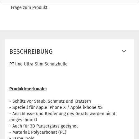
Frage zum Produkt
BESCHREIBUNG
PT line Ultra Slim Schutzhülle
Produktmerkmale:
- Schütz vor Staub, Schmutz und Kratzern
- Speziell für Apple iPhone X / Apple iPhone XS
- Anschlüsse und Bedienung des Geräts werden nicht
eingeschränkt
- Auch für 3D Panzerglass geeignet
- Material: Polycarbonat (PC)
- Farbe: Gold