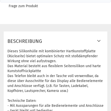
Frage zum Produkt
BESCHREIBUNG
Dieses Silikonhülle mit kombinierter Hartkunstoffplatte
(Rückseite) bietet optimalen Schutz mit stoßdämpfender
Wirkung ohne viel aufzutragen.
Das Material besteht aus flexiblem Seitensilikon und harte
Kunststoffrückplattte
Das Telefon bleibt auch in der Tasche voll verwendbar, da
diese über Ausschnitte für das Display alle Bedienelemente
und Anschlüsse verfügt. (z.B. für Tasten, Ladekabel,
Kopfhörer, Lautsprecher, Kamera usw.)
Technische Daten:
- Mit Aussparungen für alle Bedienelemente und Anschlüsse
- Gerät bleibt voll bedienbar