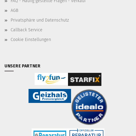
FAQ - Häufig gestellte Fragen - Verkauf
AGB
Privatsphäre und Datenschutz
Callback Service
Cookie Einstellungen
UNSERE PARTNER