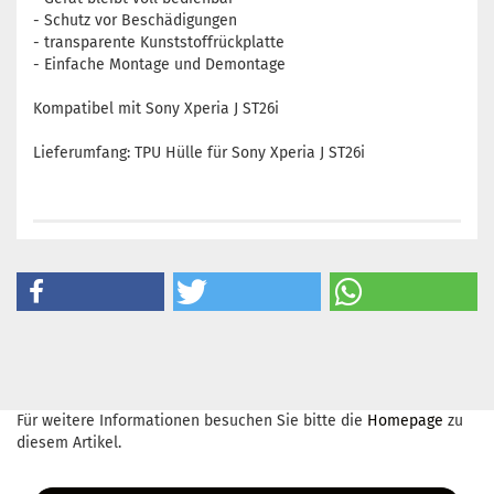
- Schutz vor Beschädigungen
- transparente Kunststoffrückplatte
- Einfache Montage und Demontage
Kompatibel mit Sony Xperia J ST26i
Lieferumfang: TPU Hülle für Sony Xperia J ST26i
Für weitere Informationen besuchen Sie bitte die
Homepage
zu
diesem Artikel.