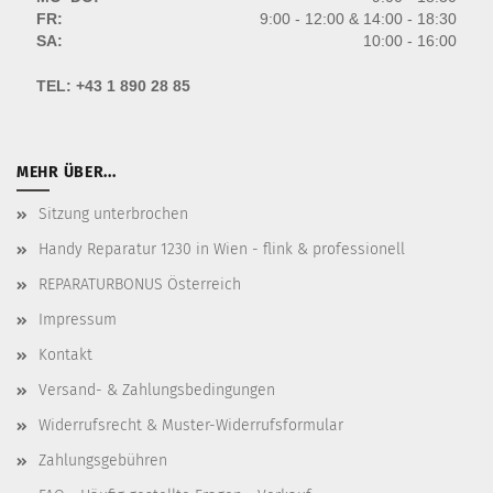
FR:
9:00 - 12:00 & 14:00 - 18:30
SA:
10:00 - 16:00
TEL:
+43 1 890 28 85
MEHR ÜBER...
Sitzung unterbrochen
Handy Reparatur 1230 in Wien - flink & professionell
REPARATURBONUS Österreich
Impressum
Kontakt
Versand- & Zahlungsbedingungen
Widerrufsrecht & Muster-Widerrufsformular
Zahlungsgebühren