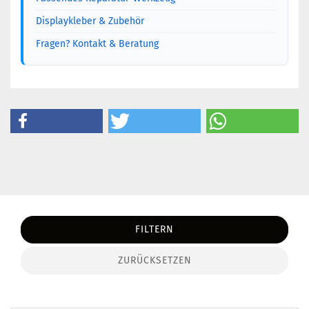
Displaykleber & Zubehör
Fragen? Kontakt & Beratung
FILTERN
ZURÜCKSETZEN