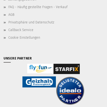
FAQ - Häufig gestellte Fragen - Verkauf
AGB
Privatsphäre und Datenschutz
Callback Service
Cookie Einstellungen
UNSERE PARTNER