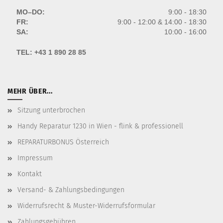
MO–DO:
9:00 - 18:30
FR:
9:00 - 12:00 & 14:00 - 18:30
SA:
10:00 - 16:00
TEL:
+43 1 890 28 85
MEHR ÜBER...
Sitzung unterbrochen
Handy Reparatur 1230 in Wien - flink & professionell
REPARATURBONUS Österreich
Impressum
Kontakt
Versand- & Zahlungsbedingungen
Widerrufsrecht & Muster-Widerrufsformular
Zahlungsgebühren