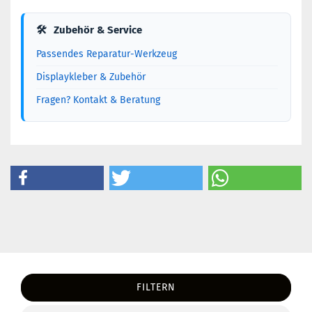
🛠
Zubehör & Service
Passendes Reparatur-Werkzeug
Displaykleber & Zubehör
Fragen? Kontakt & Beratung
FILTERN