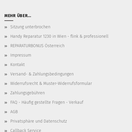
MEHR ÜBER...
Sitzung unterbrochen
Handy Reparatur 1230 in Wien - flink & professionell
REPARATURBONUS Österreich
Impressum
Kontakt
Versand- & Zahlungsbedingungen
Widerrufsrecht & Muster-Widerrufsformular
Zahlungsgebühren
FAQ - Häufig gestellte Fragen - Verkauf
AGB
Privatsphäre und Datenschutz
Callback Service