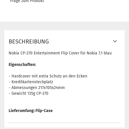
Frage zum Produkt
BESCHREIBUNG
Nokia CP-270 Entertainment Flip Cover für Nokia 7.1 blau
Eigenschaften:
- Hardcover mit extra Schutz an den Ecken
- Kreditkartensteckplatz
- Abmessungen 217x105x24mm
- Gewicht 135g CP-270
Lieferumfang: Flip-Case