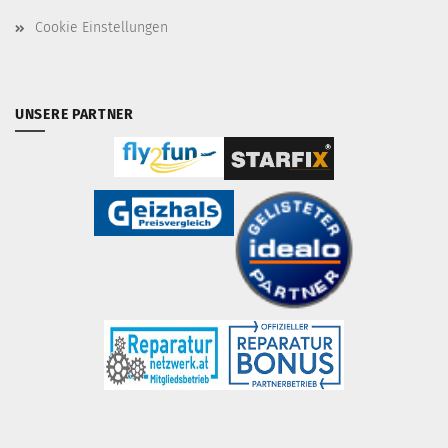
Cookie Einstellungen
UNSERE PARTNER