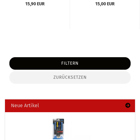
15,90 EUR
15,00 EUR
FILTERN
ZURÜCKSETZEN
Neue Artikel