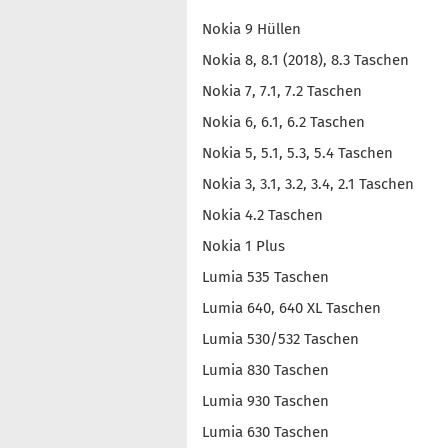
Nokia 9 Hüllen
Nokia 8, 8.1 (2018), 8.3 Taschen
Nokia 7, 7.1, 7.2 Taschen
Nokia 6, 6.1, 6.2 Taschen
Nokia 5, 5.1, 5.3, 5.4 Taschen
Nokia 3, 3.1, 3.2, 3.4, 2.1 Taschen
Nokia 4.2 Taschen
Nokia 1 Plus
Lumia 535 Taschen
Lumia 640, 640 XL Taschen
Lumia 530/532 Taschen
Lumia 830 Taschen
Lumia 930 Taschen
Lumia 630 Taschen