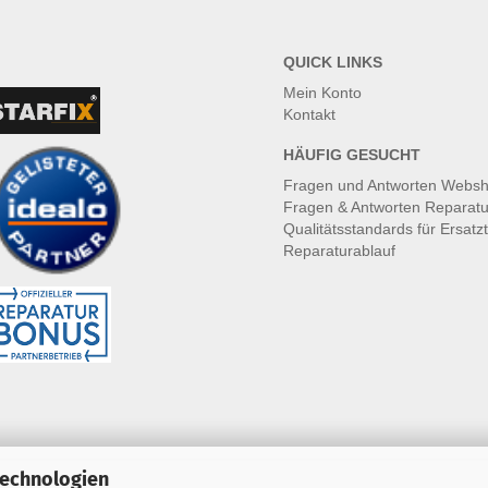
QUICK LINKS
Mein Konto
Kontakt
HÄUFIG GESUCHT
Fragen und Antworten Webs
Fragen & Antworten Reparatu
Qualitätsstandards für Ersatzt
Reparaturablauf
Technologien