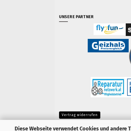
UNSERE PARTNER
Vertrag widerrufen
Diese Webseite verwendet Cookies und andere 