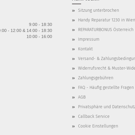
Sitzung unterbrochen
Handy Reparatur 1230 in Wien 
9:00 - 18:30
REPARATURBONUS Österreich
:00 - 12:00 & 14:00 - 18:30
10:00 - 16:00
Impressum
Kontakt
Versand- & Zahlungsbedingu
Widerrufsrecht & Muster-Wid
Zahlungsgebühren
FAQ - Häufig gestellte Fragen
AGB
Privatsphäre und Datenschut
Callback Service
Cookie Einstellungen