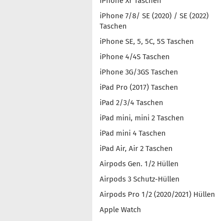
iPhone Xr Taschen
iPhone 7/8/ SE (2020) / SE (2022)
Taschen
iPhone SE, 5, 5C, 5S Taschen
iPhone 4/4S Taschen
iPhone 3G/3GS Taschen
iPad Pro (2017) Taschen
iPad 2/3/4 Taschen
iPad mini, mini 2 Taschen
iPad mini 4 Taschen
iPad Air, Air 2 Taschen
Airpods Gen. 1/2 Hüllen
Airpods 3 Schutz-Hüllen
Airpods Pro 1/2 (2020/2021) Hüllen
Apple Watch