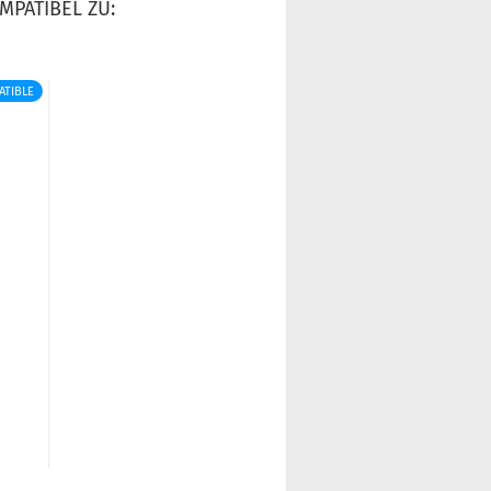
MPATIBEL ZU:
ATIBLE