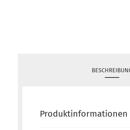
BESCHREIBUN
Produktinformationen