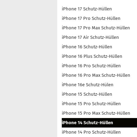
iPhone 17 Schutz-Hüllen
iPhone 17 Pro Schutz-Hüllen
iPhone 17 Pro Max Schutz-Hüllen
iPhone 17 Air Schutz-Hüllen
iPhone 16 Schutz-Hüllen
iPhone 16 Plus Schutz-Hüllen
iPhone 16 Pro Schutz-Hüllen
iPhone 16 Pro Max Schutz-Hüllen
iPhone 16e Schutz-Hülen
iPhone 15 Schutz-Hüllen
iPhone 15 Pro Schutz-Hüllen
iPhone 15 Pro Max Schutz-Hüllen
iPhone 14 Schutz-Hüllen
iPhone 14 Pro Schutz-Hüllen