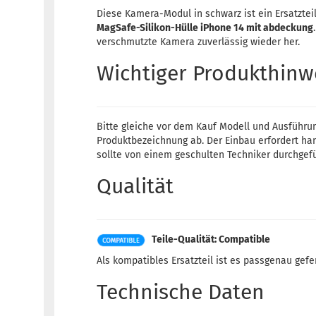
Diese Kamera-Modul in schwarz ist ein Ersatztei
MagSafe-Silikon-Hülle iPhone 14 mit abdeckung
verschmutzte Kamera zuverlässig wieder her.
Wichtiger Produkthinw
Bitte gleiche vor dem Kauf Modell und Ausführu
Produktbezeichnung ab. Der Einbau erfordert ha
sollte von einem geschulten Techniker durchgef
Qualität
Teile-Qualität: Compatible
Als kompatibles Ersatzteil ist es passgenau gefe
Technische Daten