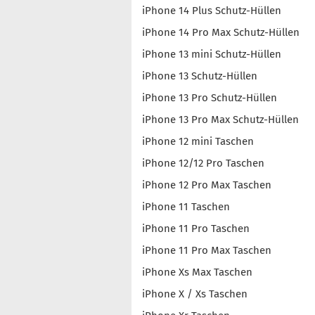
iPhone 14 Plus Schutz-Hüllen
iPhone 14 Pro Max Schutz-Hüllen
iPhone 13 mini Schutz-Hüllen
iPhone 13 Schutz-Hüllen
iPhone 13 Pro Schutz-Hüllen
iPhone 13 Pro Max Schutz-Hüllen
iPhone 12 mini Taschen
iPhone 12/12 Pro Taschen
iPhone 12 Pro Max Taschen
iPhone 11 Taschen
iPhone 11 Pro Taschen
iPhone 11 Pro Max Taschen
iPhone Xs Max Taschen
iPhone X / Xs Taschen