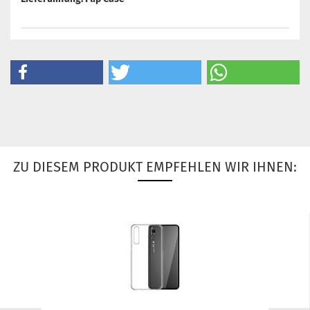
ZU DIESEM PRODUKT EMPFEHLEN WIR IHNEN: