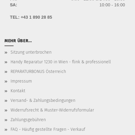
SA:
10:00 - 16:00
TEL:
+43 1 890 28 85
MEHR ÜBER...
Sitzung unterbrochen
Handy Reparatur 1230 in Wien - flink & professionell
REPARATURBONUS Österreich
Impressum
Kontakt
Versand- & Zahlungsbedingungen
Widerrufsrecht & Muster-Widerrufsformular
Zahlungsgebühren
FAQ - Häufig gestellte Fragen - Verkauf