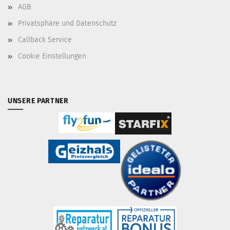
AGB
Privatsphäre und Datenschutz
Callback Service
Cookie Einstellungen
UNSERE PARTNER