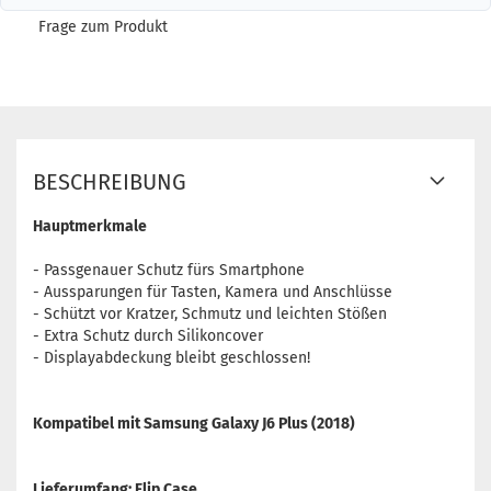
Frage zum Produkt
BESCHREIBUNG
Hauptmerkmale
- Passgenauer Schutz fürs Smartphone
- Aussparungen für Tasten, Kamera und Anschlüsse
- Schützt vor Kratzer, Schmutz und leichten Stößen
- Extra Schutz durch Silikoncover
- Displayabdeckung bleibt geschlossen!
Kompatibel mit Samsung Galaxy J6 Plus (2018)
Lieferumfang: Flip Case