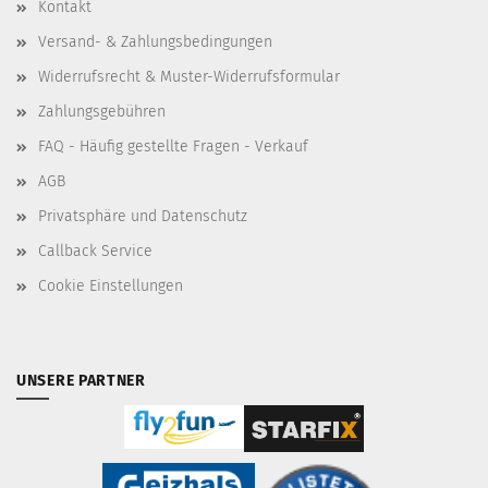
Kontakt
Versand- & Zahlungsbedingungen
Widerrufsrecht & Muster-Widerrufsformular
Zahlungsgebühren
FAQ - Häufig gestellte Fragen - Verkauf
AGB
Privatsphäre und Datenschutz
Callback Service
Cookie Einstellungen
UNSERE PARTNER