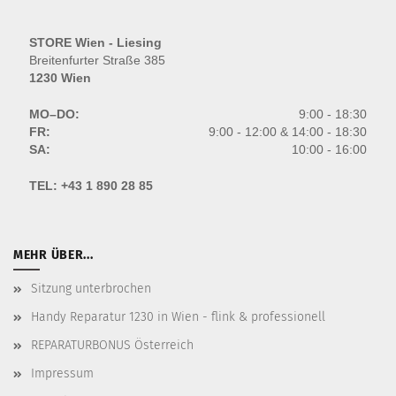
STORE Wien - Liesing
Breitenfurter Straße 385
1230 Wien
MO–DO:
9:00 - 18:30
FR:
9:00 - 12:00 & 14:00 - 18:30
SA:
10:00 - 16:00
TEL:
+43 1 890 28 85
MEHR ÜBER...
Sitzung unterbrochen
Handy Reparatur 1230 in Wien - flink & professionell
REPARATURBONUS Österreich
Impressum