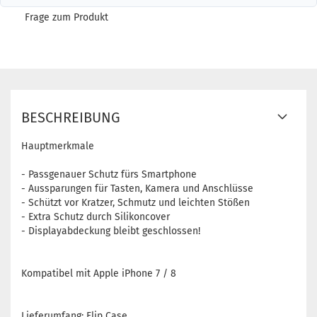
Frage zum Produkt
BESCHREIBUNG
Hauptmerkmale
- Passgenauer Schutz fürs Smartphone
- Aussparungen für Tasten, Kamera und Anschlüsse
- Schützt vor Kratzer, Schmutz und leichten Stößen
- Extra Schutz durch Silikoncover
- Displayabdeckung bleibt geschlossen!
Kompatibel mit Apple iPhone 7 / 8
Lieferumfang: Flip Case