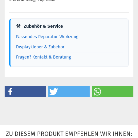
🛠
Zubehör & Service
Passendes Reparatur-Werkzeug
Displaykleber & Zubehör
Fragen? Kontakt & Beratung
ZU DIESEM PRODUKT EMPFEHLEN WIR IHNEN: