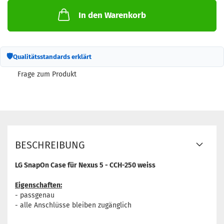
In den Warenkorb
🛡
Qualitätsstandards erklärt
Frage zum Produkt
BESCHREIBUNG
LG SnapOn Case für Nexus 5 - CCH-250 weiss
Eigenschaften:
- passgenau
- alle Anschlüsse bleiben zugänglich