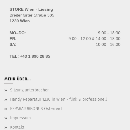
STORE Wien - Liesing
Breitenfurter Straße 385
1230 Wien
MO–DO:
9:00 - 18:30
FR:
9:00 - 12:00 & 14:00 - 18:30
SA:
10:00 - 16:00
TEL:
+43 1 890 28 85
MEHR ÜBER...
Sitzung unterbrochen
Handy Reparatur 1230 in Wien - flink & professionell
REPARATURBONUS Österreich
Impressum
Kontakt