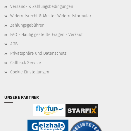
Versand- & Zahlungsbedingungen
Widerrufsrecht & Muster-Widerrufsformular
Zahlungsgebühren
FAQ - Häufig gestellte Fragen - Verkauf
AGB
Privatsphäre und Datenschutz
Callback Service
Cookie Einstellungen
UNSERE PARTNER