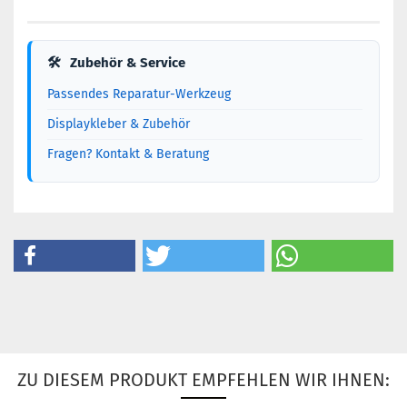
🛠
Zubehör & Service
Passendes Reparatur-Werkzeug
Displaykleber & Zubehör
Fragen? Kontakt & Beratung
ZU DIESEM PRODUKT EMPFEHLEN WIR IHNEN: