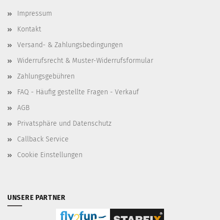
Impressum
Kontakt
Versand- & Zahlungsbedingungen
Widerrufsrecht & Muster-Widerrufsformular
Zahlungsgebühren
FAQ - Häufig gestellte Fragen - Verkauf
AGB
Privatsphäre und Datenschutz
Callback Service
Cookie Einstellungen
UNSERE PARTNER