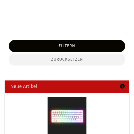
FILTERN
ZURÜCKSETZEN
Neue Artikel