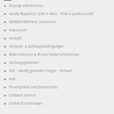
Sitzung unterbrochen
Handy Reparatur 1230 in Wien - flink & professionell
REPARATURBONUS Österreich
Impressum
Kontakt
Versand- & Zahlungsbedingungen
Widerrufsrecht & Muster-Widerrufsformular
Zahlungsgebühren
FAQ - Häufig gestellte Fragen - Verkauf
AGB
Privatsphäre und Datenschutz
Callback Service
Cookie Einstellungen