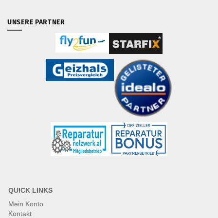
UNSERE PARTNER
QUICK LINKS
Mein Konto
Kontakt