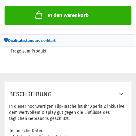
In den Warenkorb
🛡
Qualitätsstandards erklärt
Frage zum Produkt
BESCHREIBUNG
In dieser hochwertigen Flip-Tasche ist Ihr Xperia Z inklusive
dem wertvollem Display gut gegen die Einflüsse des
täglichen Gebrauchs geschützt.
Technische Daten: