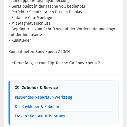
- Aufklappbare Displayabdeckung
- Gerät bleibt in der Tasche voll bedienbar
- Perfekter Schutz - auch für das Display
- Einfache Clip-Montage
- Mit Magnetverschluss
- Geprägter Lexum Schriftzug auf der Vorderseite und Logo
auf der Innenseite
- Kunstleder
Kompatibel zu Sony Xperia Z L36H
Lieferumfang: Lexum Flip-Tasche für Sony Xperia Z
🛠
Zubehör & Service
Passendes Reparatur-Werkzeug
Displaykleber & Zubehör
Fragen? Kontakt & Beratung