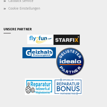
Callback Service
Cookie Einstellungen
UNSERE PARTNER