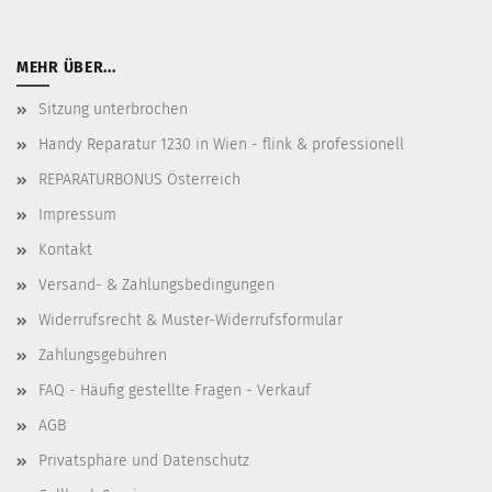
MEHR ÜBER...
Sitzung unterbrochen
Handy Reparatur 1230 in Wien - flink & professionell
REPARATURBONUS Österreich
Impressum
Kontakt
Versand- & Zahlungsbedingungen
Widerrufsrecht & Muster-Widerrufsformular
Zahlungsgebühren
FAQ - Häufig gestellte Fragen - Verkauf
AGB
Privatsphäre und Datenschutz