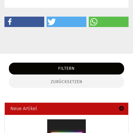
FILTERN
ZURÜCKSETZEN
Neue Artikel