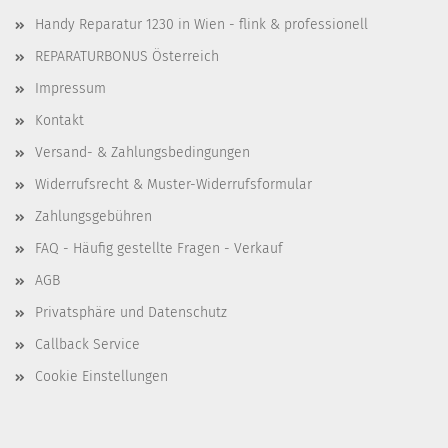
Handy Reparatur 1230 in Wien - flink & professionell
REPARATURBONUS Österreich
Impressum
Kontakt
Versand- & Zahlungsbedingungen
Widerrufsrecht & Muster-Widerrufsformular
Zahlungsgebühren
FAQ - Häufig gestellte Fragen - Verkauf
AGB
Privatsphäre und Datenschutz
Callback Service
Cookie Einstellungen