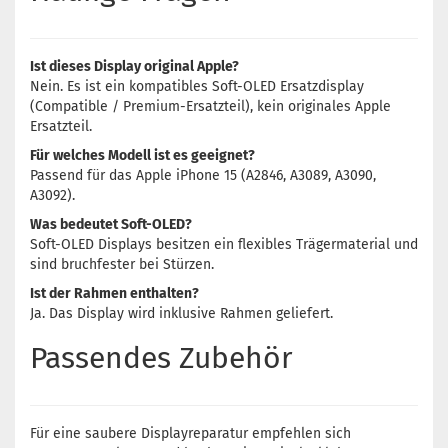
Ist dieses Display original Apple?
Nein. Es ist ein kompatibles Soft-OLED Ersatzdisplay
(Compatible / Premium-Ersatzteil), kein originales Apple
Ersatzteil.
Für welches Modell ist es geeignet?
Passend für das Apple iPhone 15 (A2846, A3089, A3090,
A3092).
Was bedeutet Soft-OLED?
Soft-OLED Displays besitzen ein flexibles Trägermaterial und
sind bruchfester bei Stürzen.
Ist der Rahmen enthalten?
Ja. Das Display wird inklusive Rahmen geliefert.
Passendes Zubehör
Für eine saubere Displayreparatur empfehlen sich