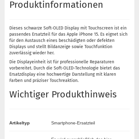
Produktinformationen
Dieses schwarze Soft-OLED Display mit Touchscreen ist ein
passendes Ersatzteil für das Apple iPhone 15. Es eignet sich
für den Austausch eines beschädigten oder defekten
Displays und stellt Bildanzeige sowie Touchfunktion
zuverlässig wieder her.
Die Displayeinheit ist für professionelle Reparaturen
vorbereitet. Durch die Soft-OLED-Technologie bietet das
Ersatzdisplay eine hochwertige Darstellung mit klaren
Farben und präziser Touchreaktion.
Wichtiger Produkthinweis
Artikeltyp
Smartphone-Ersatzteil