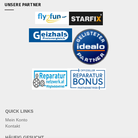
UNSERE PARTNER
QUICK LINKS
Mein Konto
Kontakt
HÄUFIG GESUCHT