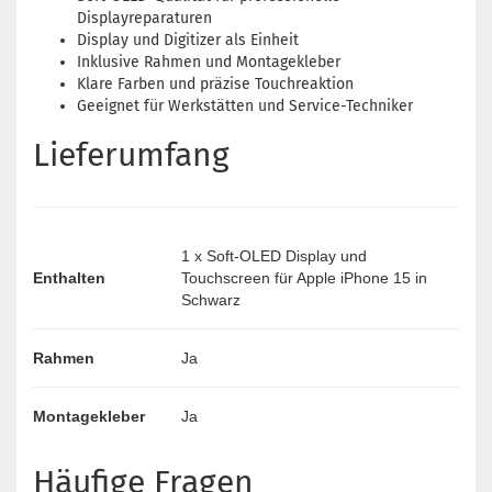
Displayreparaturen
Display und Digitizer als Einheit
Inklusive Rahmen und Montagekleber
Klare Farben und präzise Touchreaktion
Geeignet für Werkstätten und Service-Techniker
Lieferumfang
1 x Soft-OLED Display und
Enthalten
Touchscreen für Apple iPhone 15 in
Schwarz
Rahmen
Ja
Montagekleber
Ja
Häufige Fragen