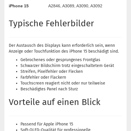
iPhone 15
A2846, A3089, A3090, A3092
Typische Fehlerbilder
Der Austausch des Displays kann erforderlich sein, wenn
Anzeige oder Touchfunktion des iPhone 15 beschädigt sind.
Gebrochenes oder gesprungenes Frontglas
Schwarzer Bildschirm trotz eingeschaltetem Gerät
Streifen, Pixelfehler oder Flecken
Farbfehler oder Flackern
Touchscreen reagiert nicht oder nur teilweise
Beschädigtes Panel nach Sturz
Vorteile auf einen Blick
Passend für Apple iPhone 15
Soft-OLED-Qualität für professionelle