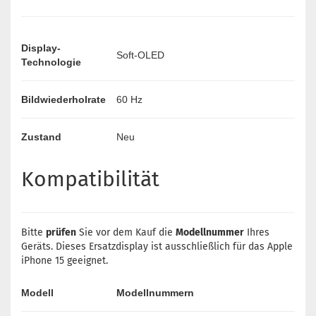
Display-
Soft-OLED
Technologie
Bildwiederholrate
60 Hz
Zustand
Neu
Kompatibilität
Bitte
prüfen
Sie vor dem Kauf die
Modellnummer
Ihres
Geräts. Dieses Ersatzdisplay ist ausschließlich für das Apple
iPhone 15 geeignet.
Modell
Modellnummern