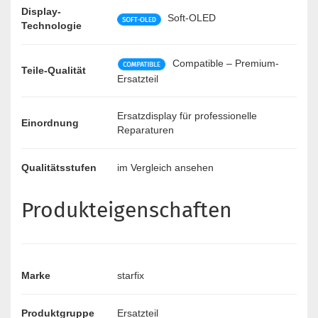
Display-
Soft-OLED
Technologie
Compatible – Premium-
Teile-Qualität
Ersatzteil
Ersatzdisplay für professionelle
Einordnung
Reparaturen
Qualitätsstufen
im Vergleich ansehen
Produkteigenschaften
Marke
starfix
Produktgruppe
Ersatzteil