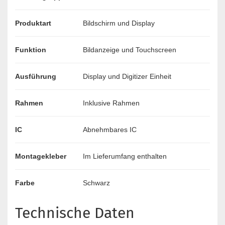
Produktart
Bildschirm und Display
Funktion
Bildanzeige und Touchscreen
Ausführung
Display und Digitizer Einheit
Rahmen
Inklusive Rahmen
IC
Abnehmbares IC
Montagekleber
Im Lieferumfang enthalten
Farbe
Schwarz
Technische Daten