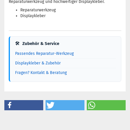
Reparaturwerkzeug und hochwertiger Displaykleber.
Reparaturwerkzeug
Displaykleber
🛠
Zubehör & Service
Passendes Reparatur-Werkzeug
Displaykleber & Zubehör
Fragen? Kontakt & Beratung