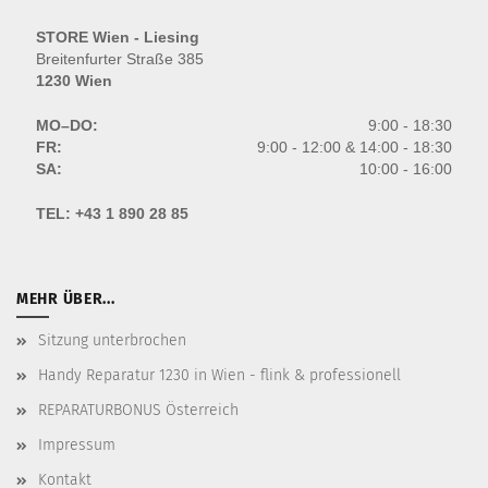
STORE Wien - Liesing
Breitenfurter Straße 385
1230 Wien
MO–DO:
9:00 - 18:30
FR:
9:00 - 12:00 & 14:00 - 18:30
SA:
10:00 - 16:00
TEL:
+43 1 890 28 85
MEHR ÜBER...
Sitzung unterbrochen
Handy Reparatur 1230 in Wien - flink & professionell
REPARATURBONUS Österreich
Impressum
Kontakt