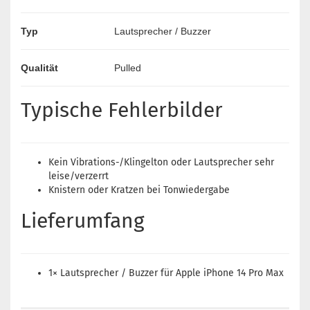
Typ
Lautsprecher / Buzzer
Qualität
Pulled
Typische Fehlerbilder
Kein Vibrations-/Klingelton oder Lautsprecher sehr
leise/verzerrt
Knistern oder Kratzen bei Tonwiedergabe
Lieferumfang
1× Lautsprecher / Buzzer für Apple iPhone 14 Pro Max