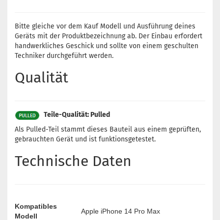
Bitte gleiche vor dem Kauf Modell und Ausführung deines
Geräts mit der Produktbezeichnung ab. Der Einbau erfordert
handwerkliches Geschick und sollte von einem geschulten
Techniker durchgeführt werden.
Qualität
Teile-Qualität: Pulled
Als Pulled-Teil stammt dieses Bauteil aus einem geprüften,
gebrauchten Gerät und ist funktionsgetestet.
Technische Daten
Kompatibles
Apple iPhone 14 Pro Max
Modell