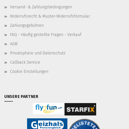
Versand- & Zahlungsbedingungen
Widerrufsrecht & Muster-Widerrufsformular
Zahlungsgebühren
FAQ - Häufig gestellte Fragen - Verkauf
AGB
Privatsphäre und Datenschutz
Callback Service
Cookie Einstellungen
UNSERE PARTNER