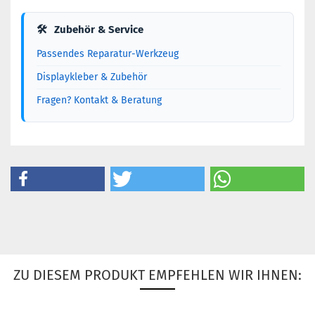
🛠
Zubehör & Service
Passendes Reparatur-Werkzeug
Displaykleber & Zubehör
Fragen? Kontakt & Beratung
ZU DIESEM PRODUKT EMPFEHLEN WIR IHNEN: