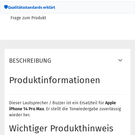
🛡
Qualitätsstandards erklärt
Frage zum Produkt
BESCHREIBUNG
Produktinformationen
Dieser Lautsprecher / Buzzer ist ein Ersatzteil für
Apple
iPhone 14 Pro Max
. Er stellt die Tonwiedergabe zuverlässig
wieder her.
Wichtiger Produkthinweis