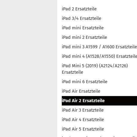
iPad 2 Ersatzteile
iPad 3/4 Ersatzteile
iPad mini Ersatzteile
iPad mini 2 Ersatzteile
iPad mini 3 A1599 / A1600 Ersatzteile
iPad mini 4 (A1528/A1550) Ersatzteil
iPad Mini 5 (2019) (A2124/A2126)
Ersatzteile
iPad mini 6 Ersatzteile
iPad Air Ersatzteile
iPad Air 2 Ersatzteile
iPad Air 3 Ersatzteile
iPad Air 4 Ersatzteile
iPad Air 5 Ersatzteile