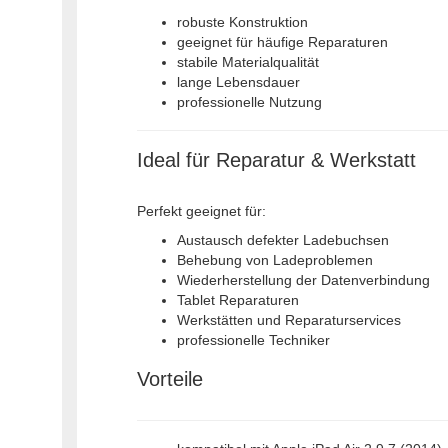
robuste Konstruktion
geeignet für häufige Reparaturen
stabile Materialqualität
lange Lebensdauer
professionelle Nutzung
Ideal für Reparatur & Werkstatt
Perfekt geeignet für:
Austausch defekter Ladebuchsen
Behebung von Ladeproblemen
Wiederherstellung der Datenverbindung
Tablet Reparaturen
Werkstätten und Reparaturservices
professionelle Techniker
Vorteile