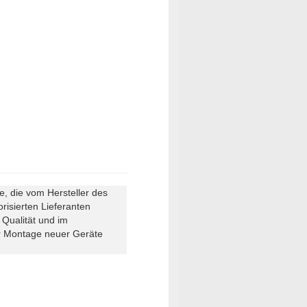
e, die vom Hersteller des
risierten Lieferanten
 Qualität und im
der Montage neuer Geräte