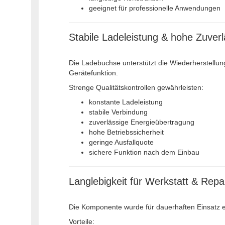
geeignet für professionelle Anwendungen
Stabile Ladeleistung & hohe Zuverl
Die Ladebuchse unterstützt die Wiederherstellun
Gerätefunktion.
Strenge Qualitätskontrollen gewährleisten:
konstante Ladeleistung
stabile Verbindung
zuverlässige Energieübertragung
hohe Betriebssicherheit
geringe Ausfallquote
sichere Funktion nach dem Einbau
Langlebigkeit für Werkstatt & Repa
Die Komponente wurde für dauerhaften Einsatz e
Vorteile: