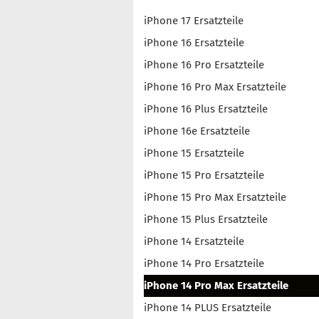
iPhone 17 Ersatzteile
iPhone 16 Ersatzteile
iPhone 16 Pro Ersatzteile
iPhone 16 Pro Max Ersatzteile
iPhone 16 Plus Ersatzteile
iPhone 16e Ersatzteile
iPhone 15 Ersatzteile
iPhone 15 Pro Ersatzteile
iPhone 15 Pro Max Ersatzteile
iPhone 15 Plus Ersatzteile
iPhone 14 Ersatzteile
iPhone 14 Pro Ersatzteile
iPhone 14 Pro Max Ersatzteile
iPhone 14 PLUS Ersatzteile