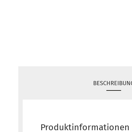
BESCHREIBUN
Produktinformationen