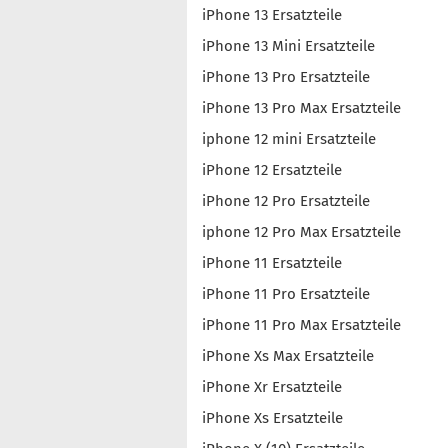
iPhone 13 Ersatzteile
iPhone 13 Mini Ersatzteile
iPhone 13 Pro Ersatzteile
iPhone 13 Pro Max Ersatzteile
iphone 12 mini Ersatzteile
iPhone 12 Ersatzteile
iPhone 12 Pro Ersatzteile
iphone 12 Pro Max Ersatzteile
iPhone 11 Ersatzteile
iPhone 11 Pro Ersatzteile
iPhone 11 Pro Max Ersatzteile
iPhone Xs Max Ersatzteile
iPhone Xr Ersatzteile
iPhone Xs Ersatzteile