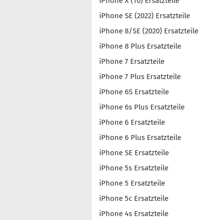
iPhone X (10) Ersatzteile
iPhone SE (2022) Ersatzteile
iPhone 8/SE (2020) Ersatzteile
iPhone 8 Plus Ersatzteile
iPhone 7 Ersatzteile
iPhone 7 Plus Ersatzteile
iPhone 6S Ersatzteile
iPhone 6s Plus Ersatzteile
iPhone 6 Ersatzteile
iPhone 6 Plus Ersatzteile
iPhone SE Ersatzteile
iPhone 5s Ersatzteile
iPhone 5 Ersatzteile
iPhone 5c Ersatzteile
iPhone 4s Ersatzteile