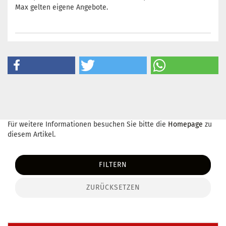
Max gelten eigene Angebote.
Für weitere Informationen besuchen Sie bitte die
Homepage
zu
diesem Artikel.
FILTERN
ZURÜCKSETZEN