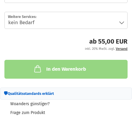
Weitere Services:
ab 55,00 EUR
inkl. 20% MwSt. zzgl.
Versand
In den Warenkorb
🛡
Qualitätsstandards erklärt
Woanders günstiger?
Frage zum Produkt