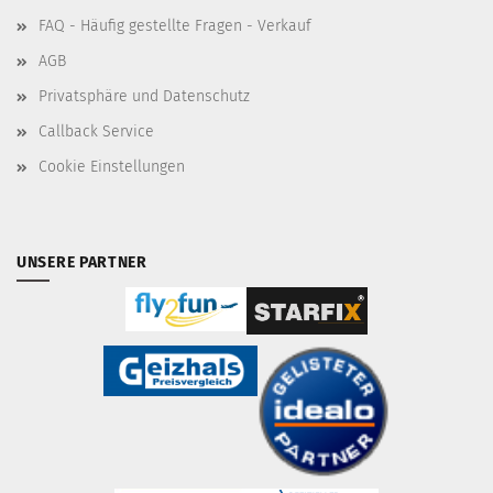
FAQ - Häufig gestellte Fragen - Verkauf
AGB
Privatsphäre und Datenschutz
Callback Service
Cookie Einstellungen
UNSERE PARTNER