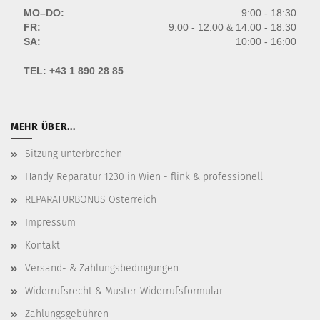
MO–DO:
9:00 - 18:30
FR:
9:00 - 12:00 & 14:00 - 18:30
SA:
10:00 - 16:00
TEL:
+43 1 890 28 85
MEHR ÜBER...
Sitzung unterbrochen
Handy Reparatur 1230 in Wien - flink & professionell
REPARATURBONUS Österreich
Impressum
Kontakt
Versand- & Zahlungsbedingungen
Widerrufsrecht & Muster-Widerrufsformular
Zahlungsgebühren