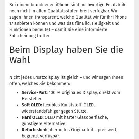
Bei einem brandneuen iPhone sind hochwertige Ersatzteile
noch nicht in allen Qualitätsstufen breit verfügbar. Wir
sagen Ihnen transparent, welche Qualität wir für Ihr iPhone
17 anbieten können und was das für Bild, Helligkeit und
Funktionen bedeutet – damit Sie eine informierte
Entscheidung treffen.
Beim Display haben Sie die
Wahl
Nicht jedes Ersatzdisplay ist gleich – und wir sagen Ihnen
offen, welches Sie bekommen:
Service-Part:
100 % originales Display, direkt vom
Hersteller.
Soft OLED:
flexibles Kunststoff-OLED,
widerstandsfähiger gegen Stürze.
Hard OLED:
OLED mit harter Glasoberfläche,
günstigere Alternative.
Refurbished:
überholtes Originalteil – preiswert,
begrenzt verfügbar.