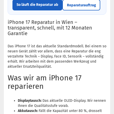
So läuft die Reparatur ab
Reparaturauftrag
iPhone 17 Reparatur in Wien –
transparent, schnell, mit 12 Monaten
Garantie
Das iPhone 17 ist das aktuelle Standardmodell. Bei einem so
neuen Gerät zählt vor allem, dass eine Reparatur die eng
verzahnte Technik – Display, Face ID, Sensorik – vollständig
erhält. Wir arbeiten mit dem passenden Werkzeug und
aktueller Ersatzteilqualität.
Was wir am iPhone 17
reparieren
Displaytausch:
Das aktuelle OLED-Display. Wir nennen
Ihnen die Qualitätsstufe vorab.
Akkutausch:
Fällt die Kapazität unter 80 %, drosselt