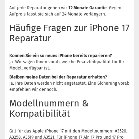
Auf jede Reparatur geben wir
12 Monate Garantie
. Gegen
Aufpreis lässt sie sich auf 24 Monate verlängern.
Häufige Fragen zur iPhone 17
Reparatur
Können Sie ein so neues iPhone bereits reparieren?
Ja. Wir sagen Ihnen vorab, welche Ersatzteilqualität für Ihr
Modell verfügbar ist.
Bleiben meine Daten bei der Reparatur erhalten?
Ja. Ihre Daten werden nicht angetastet. Eine Sicherung vorab
empfehlen wir dennoch.
Modellnummern &
Kompatibilität
Gilt für das Apple iPhone 17 mit den Modellnummern A3520,
A3258, A3519 und A3521. Für iPhone 17 Air, 17 Pro und 17 Pro