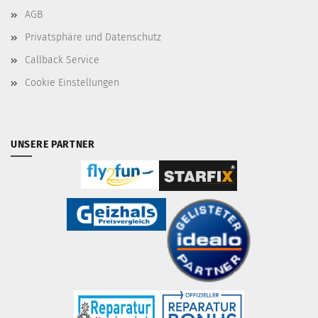
AGB
Privatsphäre und Datenschutz
Callback Service
Cookie Einstellungen
UNSERE PARTNER