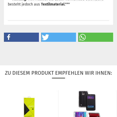
besteht jedoch aus
Textilmaterial
.***
ZU DIESEM PRODUKT EMPFEHLEN WIR IHNEN: