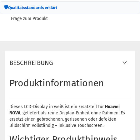
🛡
Qualitätsstandards erklärt
Frage zum Produkt
BESCHREIBUNG
Produktinformationen
Dieses LCD-Display in weiß ist ein Ersatzteil für
Huawei
NOVA
, geliefert als reine Display-Einheit ohne Rahmen. Es
ersetzt einen gebrochenen, gerissenen oder defekten
Bildschirm vollständig – inklusive Touchscreen.
Wichtiger Produkthinweis