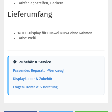
Farbfehler, Streifen, Flackern
Lieferumfang
1× LCD-Display für Huawei NOVA ohne Rahmen
Farbe: Weiß
🛠
Zubehör & Service
Passendes Reparatur-Werkzeug
Displaykleber & Zubehör
Fragen? Kontakt & Beratung