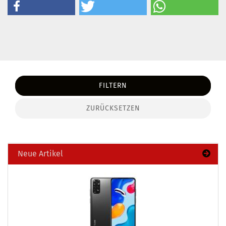
FILTERN
ZURÜCKSETZEN
Neue Artikel