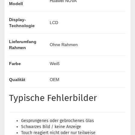
Huawei NOVA
Modell
Display-
LCD
Technologie
Lieferumfang
Ohne Rahmen
Rahmen
Farbe
Weiß
Qualität
OEM
Typische Fehlerbilder
Gesprungenes oder gebrochenes Glas
Schwarzes Bild / keine Anzeige
Touch reagiert nicht oder nur teilweise