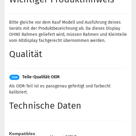
Bitte gleiche vor dem Kauf Modell und Ausführung deines
Geräts mit der Produktbezeichnung ab. Da dieses Display
OHNE Rahmen geliefert wird, müssen Rahmen und Kleinteile
vom Altdisplay fachgerecht übernommen werden.
Qualität
Teile-Qualität: OEM
Als OEM-Teil ist es passgenau gefertigt und farbecht
kalibriert.
Technische Daten
Kompatibles