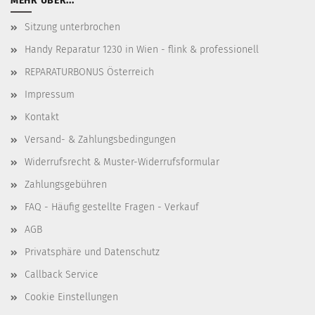
MEHR ÜBER...
Sitzung unterbrochen
Handy Reparatur 1230 in Wien - flink & professionell
REPARATURBONUS Österreich
Impressum
Kontakt
Versand- & Zahlungsbedingungen
Widerrufsrecht & Muster-Widerrufsformular
Zahlungsgebühren
FAQ - Häufig gestellte Fragen - Verkauf
AGB
Privatsphäre und Datenschutz
Callback Service
Cookie Einstellungen