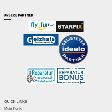
UNSERE PARTNER
QUICK LINKS
Mein Konto