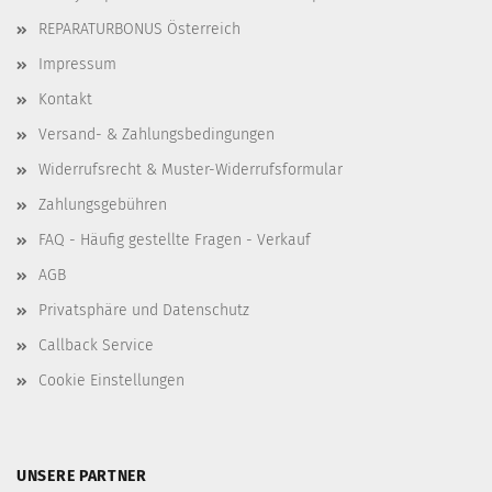
REPARATURBONUS Österreich
Impressum
Kontakt
Versand- & Zahlungsbedingungen
Widerrufsrecht & Muster-Widerrufsformular
Zahlungsgebühren
FAQ - Häufig gestellte Fragen - Verkauf
AGB
Privatsphäre und Datenschutz
Callback Service
Cookie Einstellungen
UNSERE PARTNER