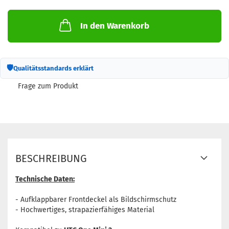
In den Warenkorb
🛡
Qualitätsstandards erklärt
Frage zum Produkt
BESCHREIBUNG
Technische Daten:
- Aufklappbarer Frontdeckel als Bildschirmschutz
- Hochwertiges, strapazierfähiges Material