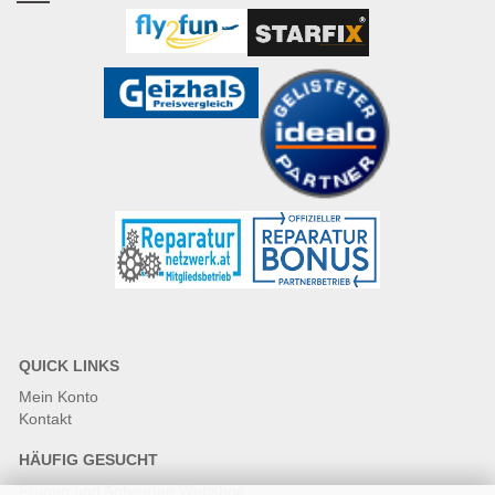
QUICK LINKS
Mein Konto
Kontakt
HÄUFIG GESUCHT
Fragen und Antworten Webshop