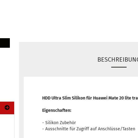
BESCHREIBUN
HDD Ultra Slim Silikon für Huawei Mate 20 lite t
Eigenschaften:
- Silikon Zubehör
- Ausschnitte für Zugriff auf Anschlüsse/Tasten