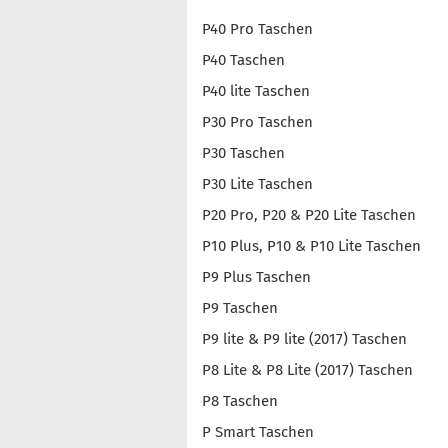
P40 Pro Taschen
P40 Taschen
P40 lite Taschen
P30 Pro Taschen
P30 Taschen
P30 Lite Taschen
P20 Pro, P20 & P20 Lite Taschen
P10 Plus, P10 & P10 Lite Taschen
P9 Plus Taschen
P9 Taschen
P9 lite & P9 lite (2017) Taschen
P8 Lite & P8 Lite (2017) Taschen
P8 Taschen
P Smart Taschen