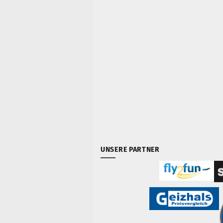
UNSERE PARTNER