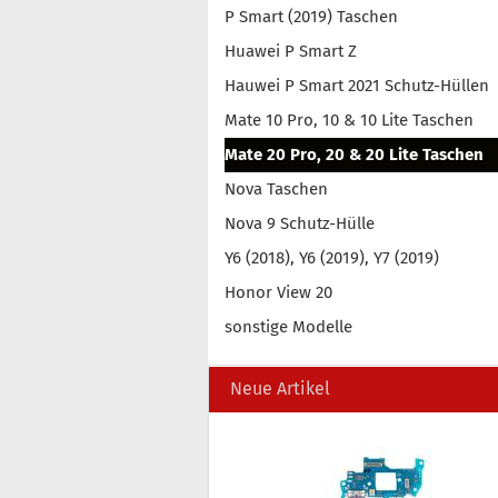
P Smart (2019) Taschen
Huawei P Smart Z
Hauwei P Smart 2021 Schutz-Hüllen
Mate 10 Pro, 10 & 10 Lite Taschen
Mate 20 Pro, 20 & 20 Lite Taschen
Nova Taschen
Nova 9 Schutz-Hülle
Y6 (2018), Y6 (2019), Y7 (2019)
Honor View 20
sonstige Modelle
Neue Artikel