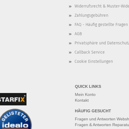
Widerrufsrecht & Muster-Wid
Zahlungsgebühren
FAQ - Häufig gestellte Fragen
AGB
Privatsphäre und Datenschut
Callback Service
Cookie Einstellungen
QUICK LINKS
Mein Konto
Kontakt
HÄUFIG GESUCHT
Fragen und Antworten Webs
Fragen & Antworten Reparatu