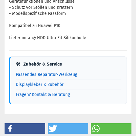
Gerätefunktionen und Anschlüsse
- Schutz vor Stößen und Kratzern
- Modellspezifische Passform
Kompatibel zu Huawei P10
Lieferumfang: HDD Ultra Fit Silikonhülle
🛠
Zubehör & Service
Passendes Reparatur-Werkzeug
Displaykleber & Zubehör
Fragen? Kontakt & Beratung