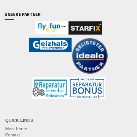
UNSERE PARTNER
QUICK LINKS
Mein Konto
Kontakt