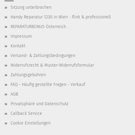
Sitzung unterbrochen
Handy Reparatur 1230 in Wien - flink & professionell
REPARATURBONUS Österreich
Impressum
Kontakt
Versand- & Zahlungsbedingungen
Widerrufsrecht & Muster-Widerrufsformular
Zahlungsgebühren
FAQ - Häufig gestellte Fragen - Verkauf
AGB
Privatsphäre und Datenschutz
Callback Service
Cookie Einstellungen