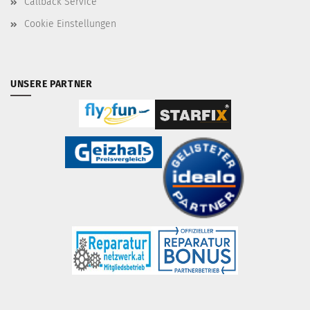
Callback Service
Cookie Einstellungen
UNSERE PARTNER