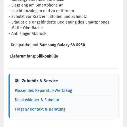
- Liegt eng am Smartphone an
- Leicht anzulegen und zu entfernen
- Schützt vor Kratzern, Stößen und Schmutz
- Erlaubt die ungehinderte Bedienung des Smartphones
- Matte Oberfläche
- Anti Finger Abdruck
Kompatibel mit
Samsung Galaxy S8 G950
Lieferumfang: Silikonhülle
🛠
Zubehör & Service
Passendes Reparatur-Werkzeug
Displaykleber & Zubehör
Fragen? Kontakt & Beratung