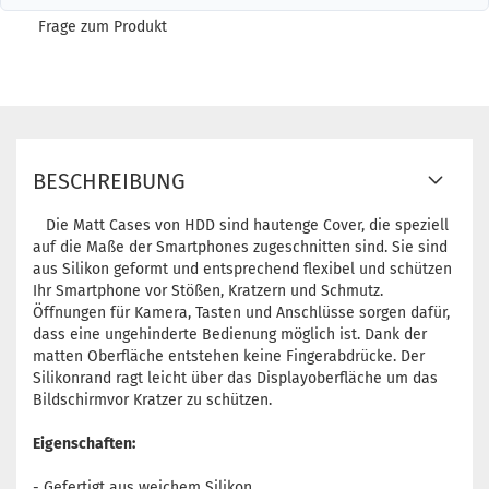
Frage zum Produkt
BESCHREIBUNG
Die Matt Cases von HDD sind hautenge Cover, die speziell
auf die Maße der Smartphones zugeschnitten sind. Sie sind
aus Silikon geformt und entsprechend flexibel und schützen
Ihr Smartphone vor Stößen, Kratzern und Schmutz.
Öffnungen für Kamera, Tasten und Anschlüsse sorgen dafür,
dass eine ungehinderte Bedienung möglich ist. Dank der
matten Oberfläche entstehen keine Fingerabdrücke. Der
Silikonrand ragt leicht über das Displayoberfläche um das
Bildschirmvor Kratzer zu schützen.
Eigenschaften:
- Gefertigt aus weichem Silikon