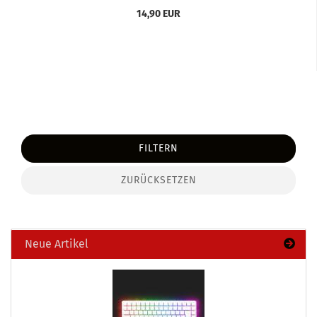
14,90 EUR
FILTERN
ZURÜCKSETZEN
Neue Artikel