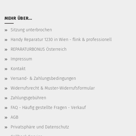
MEHR ÜBER...
Sitzung unterbrochen
Handy Reparatur 1230 in Wien - flink & professionell
REPARATURBONUS Österreich
Impressum
Kontakt
Versand- & Zahlungsbedingungen
Widerrufsrecht & Muster-Widerrufsformular
Zahlungsgebühren
FAQ - Häufig gestellte Fragen - Verkauf
AGB
Privatsphäre und Datenschutz