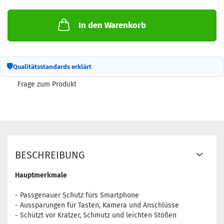
In den Warenkorb
🛡
Qualitätsstandards erklärt
Frage zum Produkt
BESCHREIBUNG
Hauptmerkmale
- Passgenauer Schutz fürs Smartphone
- Aussparungen für Tasten, Kamera und Anschlüsse
- Schützt vor Kratzer, Schmutz und leichten Stößen