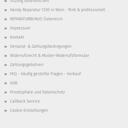
Sitzung unterbrochen
Handy Reparatur 1230 in Wien - flink & professionell
REPARATURBONUS Österreich
Impressum
Kontakt
Versand- & Zahlungsbedingungen
Widerrufsrecht & Muster-Widerrufsformular
Zahlungsgebühren
FAQ - Häufig gestellte Fragen - Verkauf
AGB
Privatsphäre und Datenschutz
Callback Service
Cookie Einstellungen