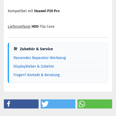
Kompatibel mit
Huawei P20 Pro
Lieferumfang:
HDD
Flip Case
🛠
Zubehör & Service
Passendes Reparatur-Werkzeug
Displaykleber & Zubehör
Fragen? Kontakt & Beratung