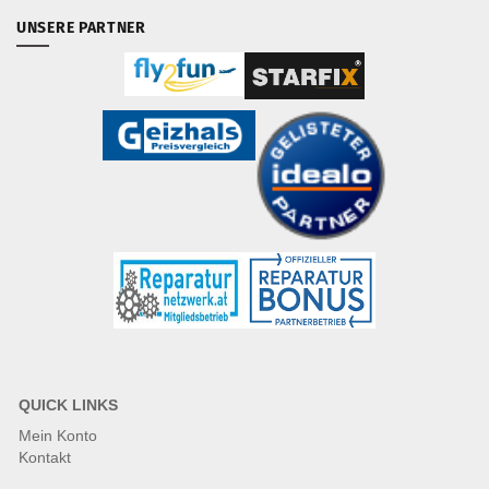
UNSERE PARTNER
QUICK LINKS
Mein Konto
Kontakt