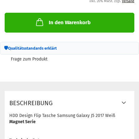
inkl. 20% MwSt. zzgl.
Versand
In den Warenkorb
🛡
Qualitätsstandards erklärt
Frage zum Produkt
BESCHREIBUNG
HDD Design Flip Tasche Samsung Galaxy J5 2017 Weiß
Magnet Serie