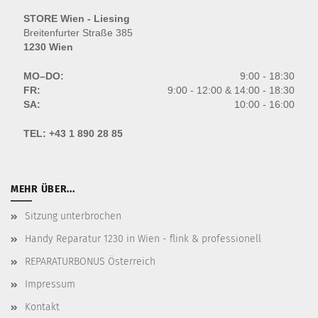
STORE Wien - Liesing
Breitenfurter Straße 385
1230 Wien
MO–DO:
9:00 - 18:30
FR:
9:00 - 12:00 & 14:00 - 18:30
SA:
10:00 - 16:00
TEL:
+43 1 890 28 85
MEHR ÜBER...
Sitzung unterbrochen
Handy Reparatur 1230 in Wien - flink & professionell
REPARATURBONUS Österreich
Impressum
Kontakt