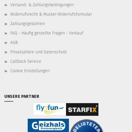
Versand- & Zahlungsbedingungen
Widerrufsrecht & Muster-Widerrufsformular
Zahlungsgebühren
FAQ - Häufig gestellte Fragen - Verkauf
AGB
Privatsphäre und Datenschutz
Callback Service
Cookie Einstellungen
UNSERE PARTNER