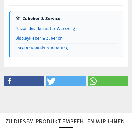
🛠
Zubehör & Service
Passendes Reparatur-Werkzeug
Displaykleber & Zubehör
Fragen? Kontakt & Beratung
ZU DIESEM PRODUKT EMPFEHLEN WIR IHNEN: