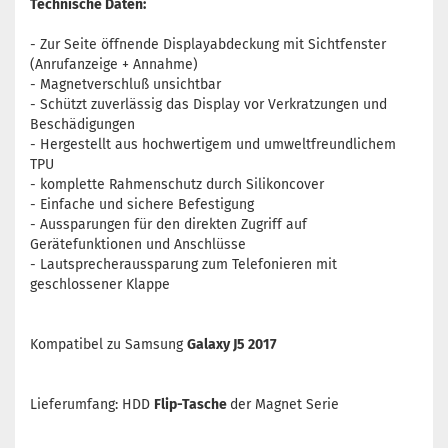
Technische Daten:
- Zur Seite öffnende Displayabdeckung mit Sichtfenster
(Anrufanzeige + Annahme)
- Magnetverschluß unsichtbar
- Schützt zuverlässig das Display vor Verkratzungen und
Beschädigungen
- Hergestellt aus hochwertigem und umweltfreundlichem
TPU
- komplette Rahmenschutz durch Silikoncover
- Einfache und sichere Befestigung
- Aussparungen für den direkten Zugriff auf
Gerätefunktionen und Anschlüsse
- Lautsprecheraussparung zum Telefonieren mit
geschlossener Klappe
Kompatibel zu Samsung
Galaxy J5 2017
Lieferumfang: HDD
Flip-Tasche
der Magnet Serie