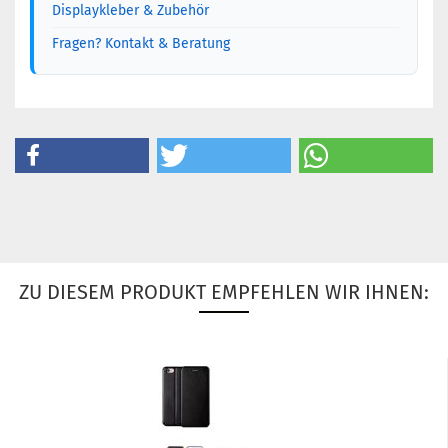
Displaykleber & Zubehör
Fragen? Kontakt & Beratung
ZU DIESEM PRODUKT EMPFEHLEN WIR IHNEN: