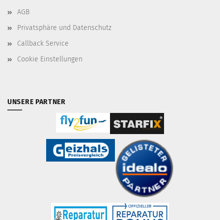
AGB
Privatsphäre und Datenschutz
Callback Service
Cookie Einstellungen
UNSERE PARTNER