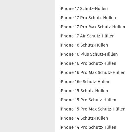
iPhone 17 Schutz-Hüllen
iPhone 17 Pro Schutz-Hüllen
iPhone 17 Pro Max Schutz-Hüllen
iPhone 17 Air Schutz-Hüllen
iPhone 16 Schutz-Hüllen
iPhone 16 Plus Schutz-Hüllen
iPhone 16 Pro Schutz-Hüllen
iPhone 16 Pro Max Schutz-Hüllen
iPhone 16e Schutz-Hülen
iPhone 15 Schutz-Hüllen
iPhone 15 Pro Schutz-Hüllen
iPhone 15 Pro Max Schutz-Hüllen
iPhone 14 Schutz-Hüllen
iPhone 14 Pro Schutz-Hüllen