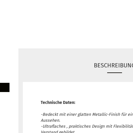
BESCHREIBUN
Technische Daten:
-Bedeckt mit einer glatten Metallic-Finish für ei
Aussehen.
-Ultraflaches , praktisches Design mit Flexibilitä
Verstand gebildet.