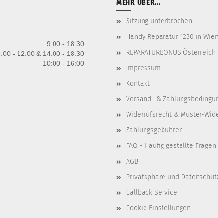
MEHR ÜBER...
Sitzung unterbrochen
Handy Reparatur 1230 in Wien 
9:00 - 18:30
REPARATURBONUS Österreich
:00 - 12:00 & 14:00 - 18:30
10:00 - 16:00
Impressum
Kontakt
Versand- & Zahlungsbedingu
Widerrufsrecht & Muster-Wid
Zahlungsgebühren
FAQ - Häufig gestellte Fragen
AGB
Privatsphäre und Datenschut
Callback Service
Cookie Einstellungen