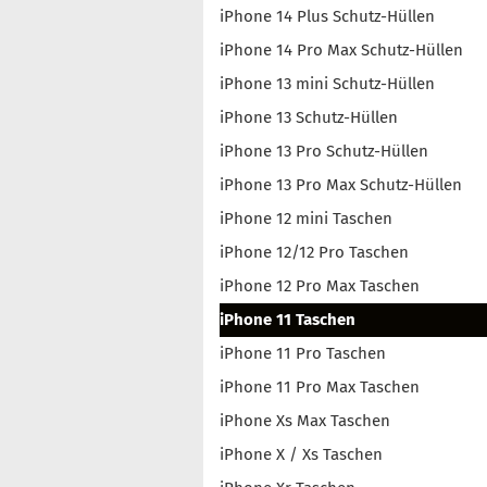
iPhone 14 Plus Schutz-Hüllen
iPhone 14 Pro Max Schutz-Hüllen
iPhone 13 mini Schutz-Hüllen
iPhone 13 Schutz-Hüllen
iPhone 13 Pro Schutz-Hüllen
iPhone 13 Pro Max Schutz-Hüllen
iPhone 12 mini Taschen
iPhone 12/12 Pro Taschen
iPhone 12 Pro Max Taschen
iPhone 11 Taschen
iPhone 11 Pro Taschen
iPhone 11 Pro Max Taschen
iPhone Xs Max Taschen
iPhone X / Xs Taschen