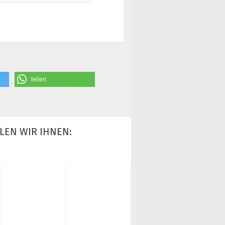
teilen
LEN WIR IHNEN: