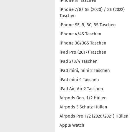
iPhone Xr Taschen
iPhone 7/8/ SE (2020) / SE (2022)
Taschen
iPhone SE, 5, 5C, 5S Taschen
iPhone 4/4S Taschen
iPhone 3G/3GS Taschen
iPad Pro (2017) Taschen
iPad 2/3/4 Taschen
iPad mini, mini 2 Taschen
iPad mini 4 Taschen
iPad Air, Air 2 Taschen
Airpods Gen. 1/2 Hüllen
Airpods 3 Schutz-Hüllen
Airpods Pro 1/2 (2020/2021) Hüllen
Apple Watch